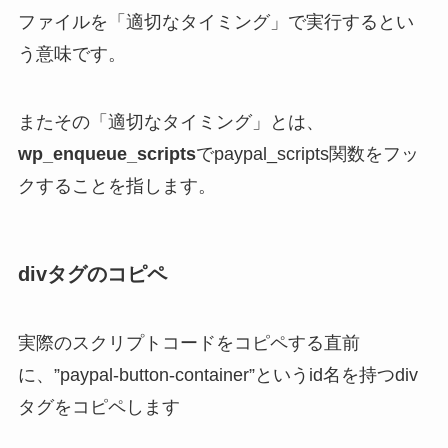
ファイルを「適切なタイミング」で実行するとい
う意味です。
またその「適切なタイミング」とは、
wp_enqueue_scripts
でpaypal_scripts関数をフッ
クすることを指します。
divタグのコピペ
実際のスクリプトコードをコピペする直前
に、”paypal-button-container”というid名を持つdiv
タグをコピペします