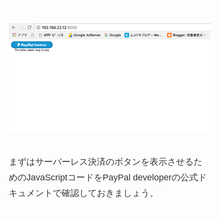
まずはサーバーレス決済のボタンを表示させるた
めのJavaScriptコードをPayPal developerの公式ド
キュメントで確認しておきましょう。