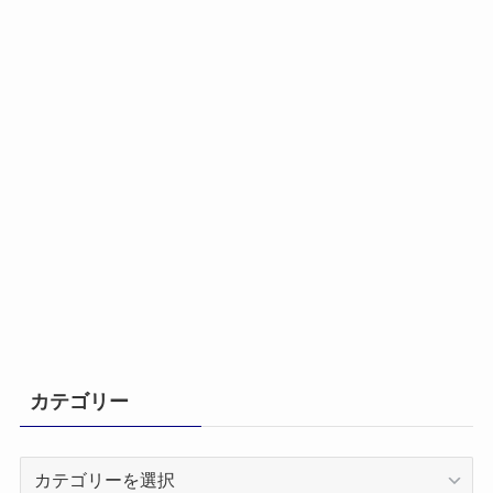
カテゴリー
カ