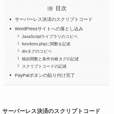
目次
サーバーレス決済のスクリプトコード
WordPressサイトへの落とし込み
JavaScriptライブラリのコピペ
functions.phpに関数を記述
divタグのコピペ
独自関数と条件分岐タグの記述
スクリプトコードの記述
PayPalボタンの貼り付け完了
サーバーレス決済のスクリプトコード