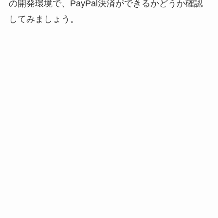
の開発環境で、PayPal決済ができるかどうか確認
してみましょう。