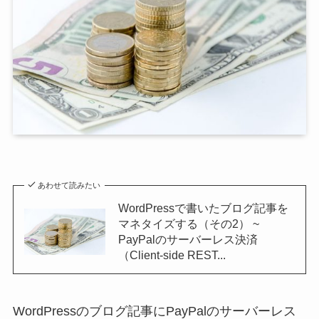
あわせて読みたい
WordPressで書いたブログ記事を
マネタイズする（その2） ~
PayPalのサーバーレス決済
（Client-side REST...
WordPressのブログ記事にPayPalのサーバーレス