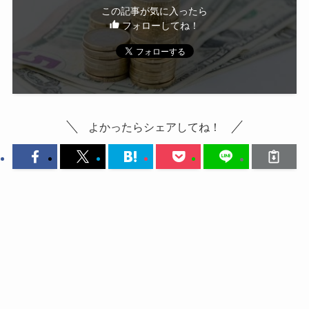
この記事が気に入ったら
フォローしてね！
よかったらシェアしてね！