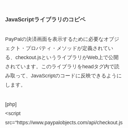
JavaScriptライブラリのコピペ
PayPalの決済画面を表示するために必要なオブジ
ェクト・プロパティ・メソッドが定義されてい
る、checkout.jsというライブラリがWeb上で公開
されています。このライブラリをheadタグ内で読
み取って、JavaScriptのコードに反映できるように
します。
[php]
<script
src="https://www.paypalobjects.com/api/checkout.js