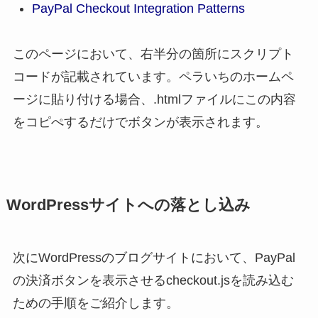
PayPal Checkout Integration Patterns
このページにおいて、右半分の箇所にスクリプト
コードが記載されています。ペラいちのホームペ
ージに貼り付ける場合、.htmlファイルにこの内容
をコピぺするだけでボタンが表示されます。
WordPressサイトへの落とし込み
次にWordPressのブログサイトにおいて、PayPal
の決済ボタンを表示させるcheckout.jsを読み込む
ための手順をご紹介します。