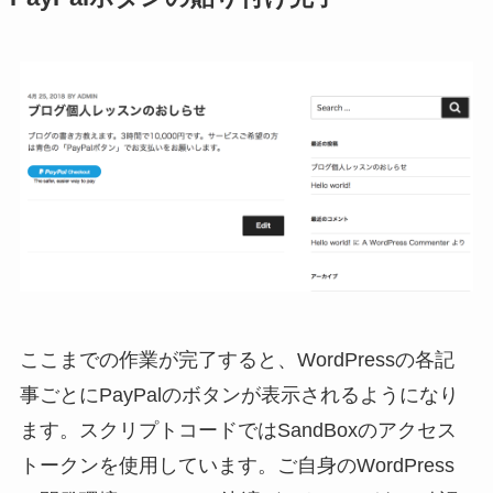
ここまでの作業が完了すると、WordPressの各記
事ごとにPayPalのボタンが表示されるようになり
ます。スクリプトコードではSandBoxのアクセス
トークンを使用しています。ご自身のWordPress