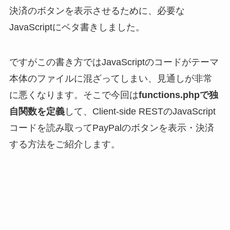
決済のボタンを表示させるために、必要な
JavaScriptにベタ書きしました。
ですがこの書き方ではJavaScriptのコードがテーマ
本体のファイルに混ざってしまい、見通しが非常
に悪くなります。そこで今回は
functions.phpで独
自関数を定義
して、Client-side RESTのJavaScript
コードを読み取ってPayPalのボタンを表示・決済
する方法をご紹介します。