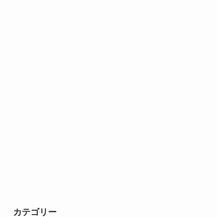
カテゴリー