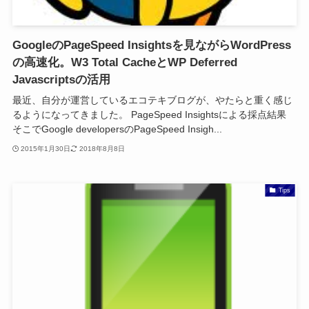
GoogleのPageSpeed Insightsを見ながらWordPress
の高速化。W3 Total CacheとWP Deferred
Javascriptsの活用
最近、自分が運営しているエコテキブログが、やたらと重く感じ
るようになってきました。 PageSpeed Insightsによる採点結果
そこでGoogle developersのPageSpeed Insigh...
2015年1月30日
2018年8月8日
Tips