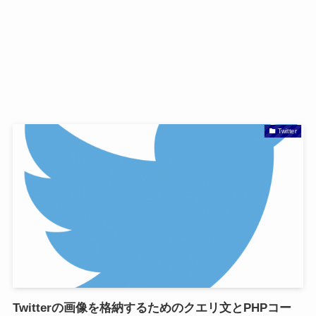
Twitter
Twitterの画像を格納するためのクエリ文とPHPコー