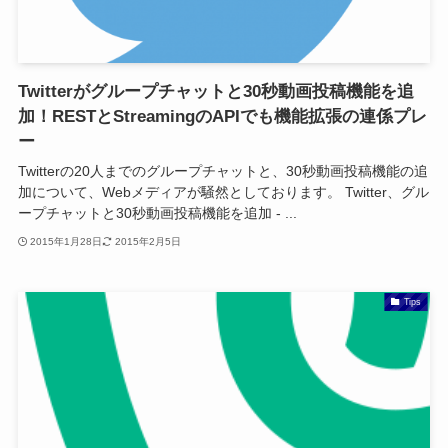
Twitterがグループチャットと30秒動画投稿機能を追
加！RESTとStreamingのAPIでも機能拡張の連係プレ
ー
Twitterの20人までのグループチャットと、30秒動画投稿機能の追
加について、Webメディアが騒然としております。 Twitter、グル
ープチャットと30秒動画投稿機能を追加 - ...
2015年1月28日
2015年2月5日
Tips