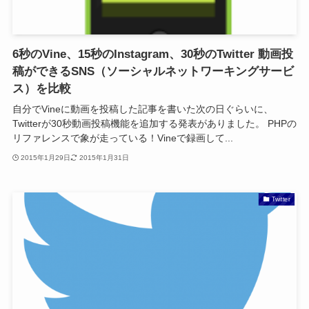
6秒のVine、15秒のInstagram、30秒のTwitter 動画投
稿ができるSNS（ソーシャルネットワーキングサービ
ス）を比較
自分でVineに動画を投稿した記事を書いた次の日ぐらいに、
Twitterが30秒動画投稿機能を追加する発表がありました。 PHPの
リファレンスで象が走っている！Vineで録画して...
2015年1月29日
2015年1月31日
Twitter