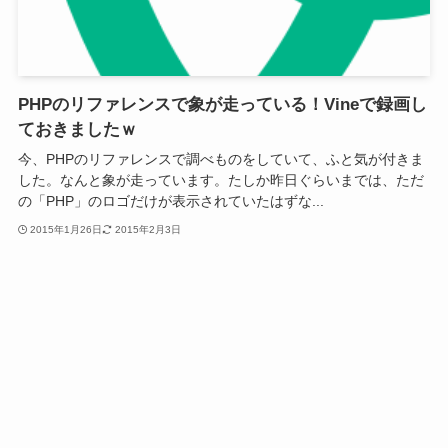
PHPのリファレンスで象が走っている！Vineで録画し
ておきましたｗ
今、PHPのリファレンスで調べものをしていて、ふと気が付きま
した。なんと象が走っています。たしか昨日ぐらいまでは、ただ
の「PHP」のロゴだけが表示されていたはずな...
2015年1月26日
2015年2月3日