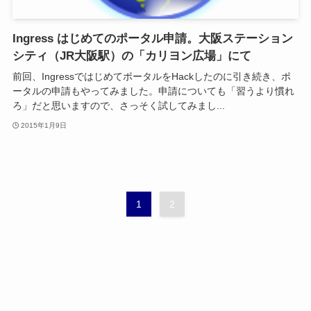
Ingress はじめてのポータル申請。大阪ステーション
シティ（JR大阪駅）の「カリヨン広場」にて
前回、IngressではじめてポータルをHackしたのに引き続き、ポ
ータルの申請もやってみました。申請についても「習うより慣れ
ろ」だと思いますので、さっそく試してみまし...
2015年1月9日
1
2