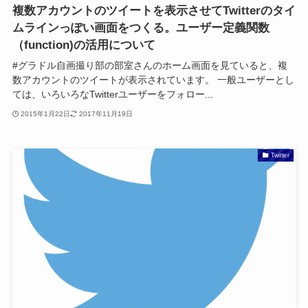
複数アカウントのツイートを表示させてTwitterのタイ
ムラインっぽい画面をつくる。ユーザー定義関数
（function)の活用について
#グラドル自画撮り部の部室さんのホーム画面を見ていると、複
数アカウントのツイートが表示されています。 一般ユーザーとし
ては、いろいろなTwitterユーザーをフォロー...
2015年1月22日
2017年11月19日
Twitter