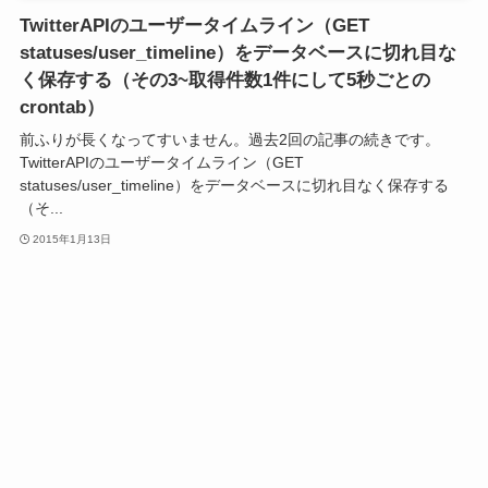
TwitterAPIのユーザータイムライン（GET
statuses/user_timeline）をデータベースに切れ目な
く保存する（その3~取得件数1件にして5秒ごとの
crontab）
前ふりが長くなってすいません。過去2回の記事の続きです。
TwitterAPIのユーザータイムライン（GET
statuses/user_timeline）をデータベースに切れ目なく保存する
（そ...
2015年1月13日