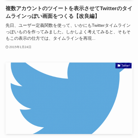
複数アカウントのツイートを表示させてTwitterのタイ
ムラインっぽい画面をつくる【改良編】
先日、ユーザー定義関数を使って、いかにもTwitterタイムライン
っぽいものを作ってみました。しかしよく考えてみると、そもそ
もこの表示の仕方では、タイムラインを再現...
2015年1月24日
Twitter