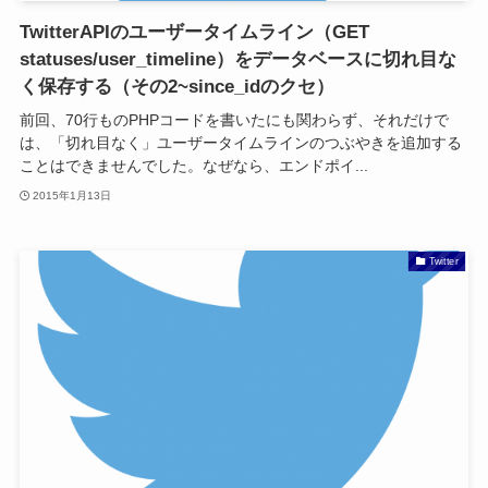
TwitterAPIのユーザータイムライン（GET
statuses/user_timeline）をデータベースに切れ目な
く保存する（その2~since_idのクセ）
前回、70行ものPHPコードを書いたにも関わらず、それだけで
は、「切れ目なく」ユーザータイムラインのつぶやきを追加する
ことはできませんでした。なぜなら、エンドポイ...
2015年1月13日
Twitter