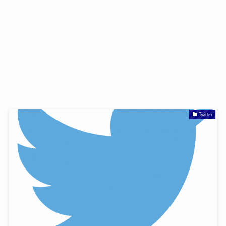
Twitter