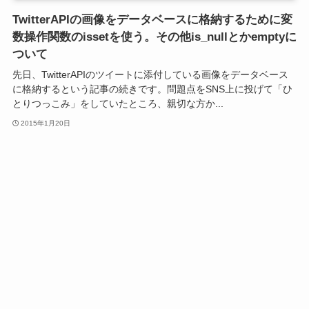
TwitterAPIの画像をデータベースに格納するために変
数操作関数のissetを使う。その他is_nullとかemptyに
ついて
先日、TwitterAPIのツイートに添付している画像をデータベース
に格納するという記事の続きです。問題点をSNS上に投げて「ひ
とりつっこみ」をしていたところ、親切な方か...
2015年1月20日