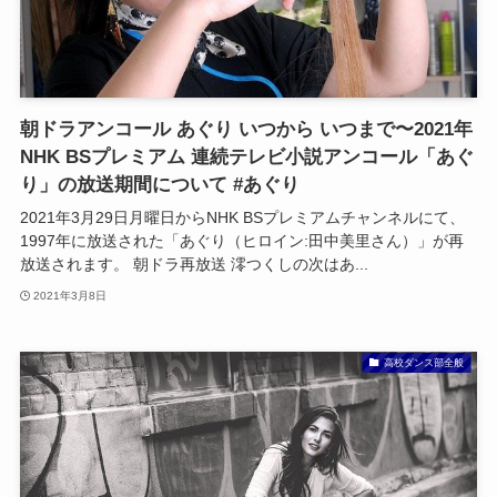
朝ドラアンコール あぐり いつから いつまで〜2021年
NHK BSプレミアム 連続テレビ小説アンコール「あぐ
り」の放送期間について #あぐり
2021年3月29日月曜日からNHK BSプレミアムチャンネルにて、
1997年に放送された「あぐり（ヒロイン:田中美里さん）」が再
放送されます。 朝ドラ再放送 澪つくしの次はあ...
2021年3月8日
高校ダンス部全般