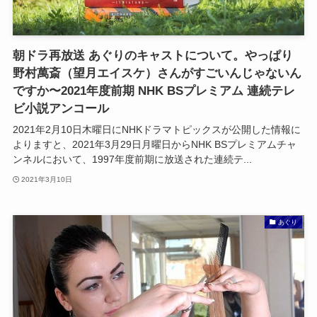
朝ドラ再放送 あぐりのキャストについて。やっぱり
野村萬斎（望月エイスケ）さんがすごいんじゃないん
ですか〜2021年度前期 NHK BSプレミアム 連続テレ
ビ小説アンコール
2021年2月10日木曜日にNHKドラマトピックスが公開した情報に
よりますと、2021年3月29日月曜日からNHK BSプレミアムチャ
ンネルにおいて、1997年度前期に放送された連続テ...
2021年3月10日
あぐり