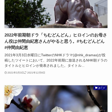
2022年前期朝ドラ「ちむどんどん」ヒロインのお母さ
ん役は仲間由紀恵さんがやると思う。#ちむどんどん
#仲間由紀恵
2021年3月3日水曜日にTwitterのNHKドラマ(@nhk_dramas)が投
稿したツイートにおいて、2022年前期に放送されるNHK朝ドラの
タイトルとヒロインが発表されました。タイトル...
2021年3月3日
2021年12月8日
あぐり