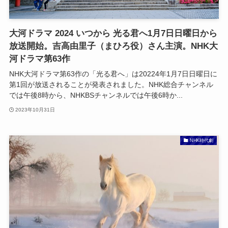
大河ドラマ 2024 いつから 光る君へ1月7日日曜日から
放送開始。吉高由里子（まひろ役）さん主演。NHK大
河ドラマ第63作
NHK大河ドラマ第63作の「光る君へ」は20224年1月7日日曜日に
第1回が放送されることが発表されました。NHK総合チャンネル
では午後8時から、NHKBSチャンネルでは午後6時か...
2023年10月31日
NHK時代劇