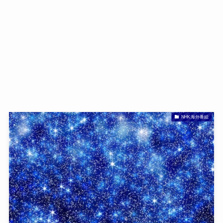
NHK海外番組