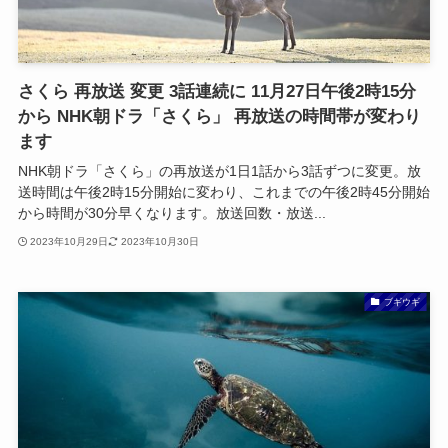
さくら 再放送 変更 3話連続に 11月27日午後2時15分
から NHK朝ドラ「さくら」 再放送の時間帯が変わり
ます
NHK朝ドラ「さくら」の再放送が1日1話から3話ずつに変更。放
送時間は午後2時15分開始に変わり、これまでの午後2時45分開始
から時間が30分早くなります。放送回数・放送...
2023年10月29日
2023年10月30日
ブギウギ