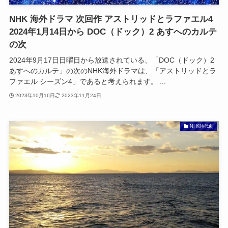
NHK 海外ドラマ 次回作 アストリッドとラファエル4
2024年1月14日から DOC（ドック）2 あすへのカルテ
の次
2024年9月17日日曜日から放送されている、「DOC（ドック）2
あすへのカルテ」の次のNHK海外ドラマは、「アストリッドとラ
ファエル シーズン4」であると考えられます。 ...
2023年10月16日
2023年11月24日
NHK時代劇