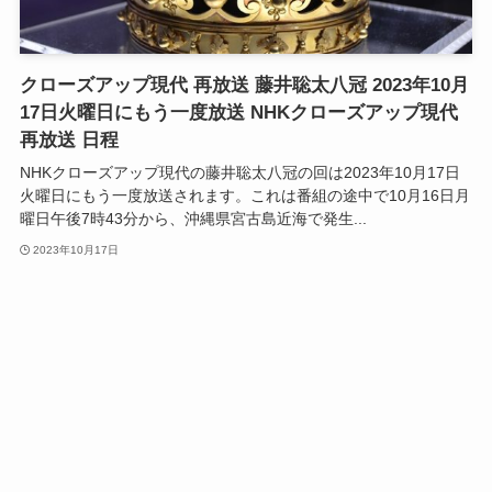
クローズアップ現代 再放送 藤井聡太八冠 2023年10月
17日火曜日にもう一度放送 NHKクローズアップ現代
再放送 日程
NHKクローズアップ現代の藤井聡太八冠の回は2023年10月17日
火曜日にもう一度放送されます。これは番組の途中で10月16日月
曜日午後7時43分から、沖縄県宮古島近海で発生...
2023年10月17日