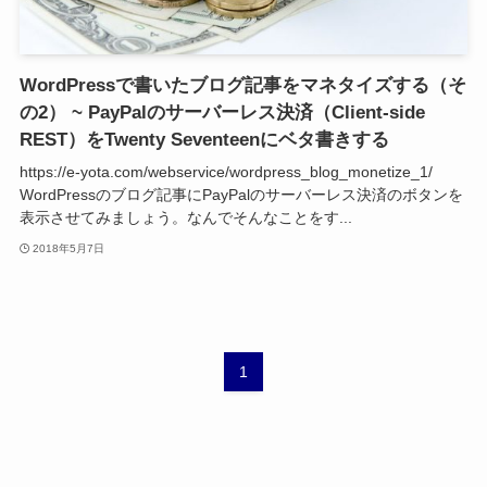
WordPressで書いたブログ記事をマネタイズする（そ
の2） ~ PayPalのサーバーレス決済（Client-side
REST）をTwenty Seventeenにベタ書きする
https://e-yota.com/webservice/wordpress_blog_monetize_1/
WordPressのブログ記事にPayPalのサーバーレス決済のボタンを
表示させてみましょう。なんでそんなことをす...
2018年5月7日
1