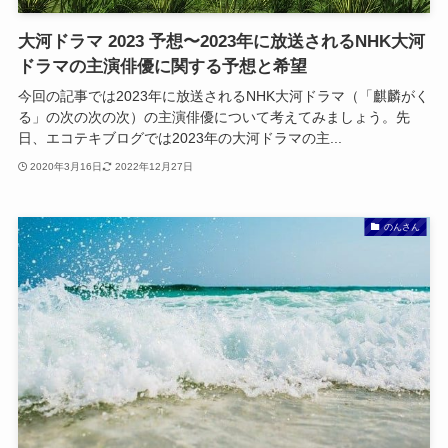
大河ドラマ 2023 予想〜2023年に放送されるNHK大河
ドラマの主演俳優に関する予想と希望
今回の記事では2023年に放送されるNHK大河ドラマ（「麒麟がく
る」の次の次の次）の主演俳優について考えてみましょう。先
日、エコテキブログでは2023年の大河ドラマの主...
2020年3月16日
2022年12月27日
のんさん