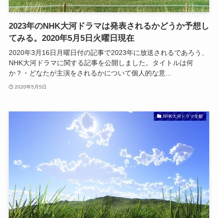
2023年のNHK大河ドラマは発表されるかどうか予想し
てみる。2020年5月5日火曜日現在
2020年3月16日月曜日付の記事で2023年に放送されるであろう、
NHK大河ドラマに関する記事を公開しました。タイトルは何
か？・どなたが主演をされるかについて個人的な意...
2020年5月5日
NHK大河ドラマ全般