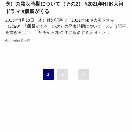
次）の発表時期について（その2） #2021年NHK大河
ドラマ #麒麟がくる
2019年4月18日（木）付の記事で「2021年NHK大河ドラマ
（2020年「麒麟がくる」の次）の発表時期について」という記事
を書きました。「そろそろ2021年に放送する大河ドラ...
2019年5月29日
1
2
...
4