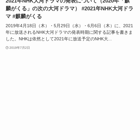
2021年NHK大河ドラマの発表について（2020年「麒
麟がくる」の次の大河ドラマ） #2021年NHK大河ドラ
マ #麒麟がくる
2019年4月18日（木）・5月29日（水）・6月6日（木）に、2021
年に放送されるNHK大河ドラマの発表時期に関する記事を書きま
した。NHKは依然として2021年に放送予定のNHK大...
2019年7月2日