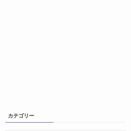
カテゴリー