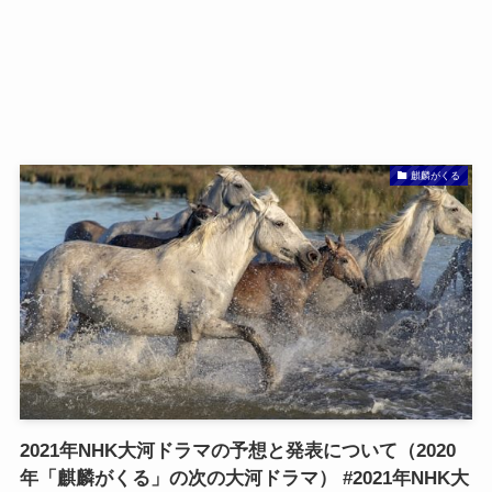
麒麟がくる
2021年NHK大河ドラマの予想と発表について（2020
年「麒麟がくる」の次の大河ドラマ） #2021年NHK大