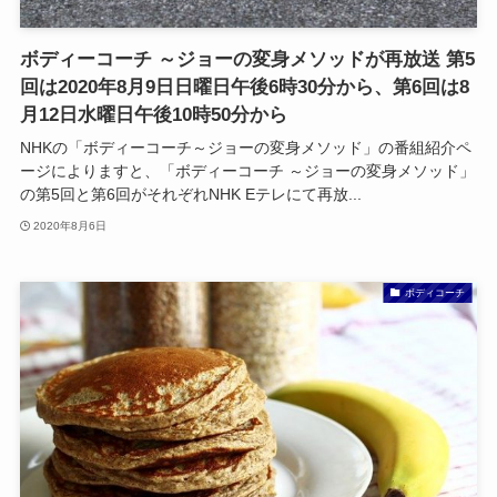
ボディーコーチ ～ジョーの変身メソッドが再放送 第5
回は2020年8月9日日曜日午後6時30分から、第6回は8
月12日水曜日午後10時50分から
NHKの「ボディーコーチ～ジョーの変身メソッド」の番組紹介ペ
ージによりますと、「ボディーコーチ ～ジョーの変身メソッド」
の第5回と第6回がそれぞれNHK Eテレにて再放...
2020年8月6日
ボディコーチ