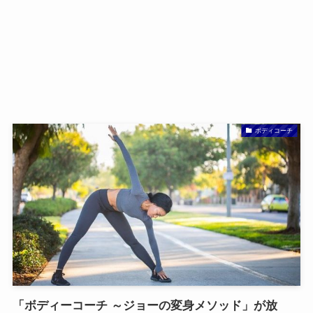
ボディコーチ
「ボディーコーチ ～ジョーの変身メソッド」が放