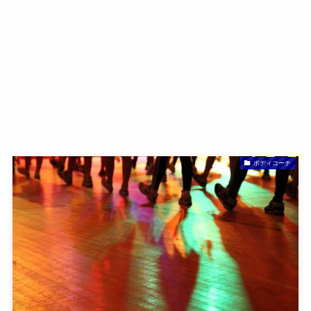
ボディコーチ