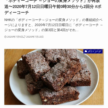
「ボディーコーチ ～ジョーの変身メソッド」が再放
送〜2020年7月12日日曜日午前0時30分から2回分 #ボ
ディーコーチ
NHKの「ボディーコーチ～ジョーの変身メソッド」の番組紹介ペ
ージによりますと、2020年7月12日日曜日に「ボディーコーチ ～
ジョーの変身メソッド」の第3回と第4回がそれ...
2020年7月5日
2020年7月13日
ボディコーチ