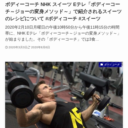
ボディーコーチ NHK スイーツ Eテレ「ボディーコー
チ～ジョーの変身メソッド～」で紹介されるスイーツ
のレシピについて #ボディコーチ #スイーツ
2020年2月10日月曜日の午後10時50分から午後11時15分の時間
帯に、NHK Eテレ「ボディーコーチ～ジョーの変身メソッド～」
が始まりました。その「ボディーコーチ」では3食...
2020年3月3日
2020年8月6日
ボディコーチ