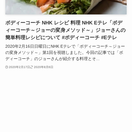
ボディーコーチ NHK レシピ 料理 NHK Eテレ「ボデ
ィーコーチ～ジョーの変身メソッド～」ジョーさんの
簡単料理レシピについて #ボディーコーチ #Eテレ
2020年2月16日日曜日にNHK Eテレで「ボディーコーチ～ジョー
の変身メソッド～」第1回を視聴しました。今回の記事では「ボ
ディーコーチ」のジョーさんが紹介する料理とそ...
2020年2月17日
2020年8月6日