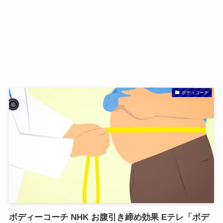
ボディコーチ
ボディーコーチ NHK お腹引き締め効果 Eテレ「ボデ