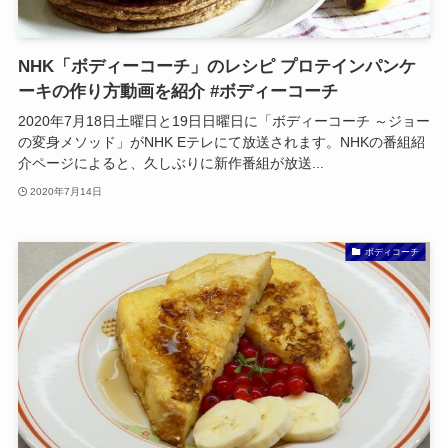
NHK「ボディーコーチ」のレシピ プロテインパンケ
ーキの作り方動画を紹介 #ボディーコーチ
2020年7月18日土曜日と19日日曜日に「ボディーコーチ ～ジョー
の変身メソッド」がNHK Eテレにて放送されます。NHKの番組紹
介ページによると、久しぶりに新作番組が放送...
2020年7月14日
ボディコーチ