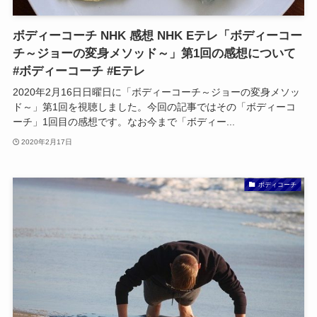
ボディーコーチ NHK 感想 NHK Eテレ「ボディーコー
チ～ジョーの変身メソッド～」第1回の感想について
#ボディーコーチ #Eテレ
2020年2月16日日曜日に「ボディーコーチ～ジョーの変身メソッ
ド～」第1回を視聴しました。今回の記事ではその「ボディーコ
ーチ」1回目の感想です。なお今まで「ボディー...
2020年2月17日
ボディコーチ