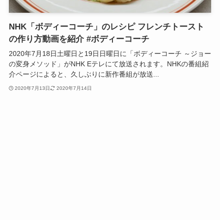
NHK「ボディーコーチ」のレシピ フレンチトースト
の作り方動画を紹介 #ボディーコーチ
2020年7月18日土曜日と19日日曜日に「ボディーコーチ ～ジョー
の変身メソッド」がNHK Eテレにて放送されます。NHKの番組紹
介ページによると、久しぶりに新作番組が放送...
2020年7月13日
2020年7月14日