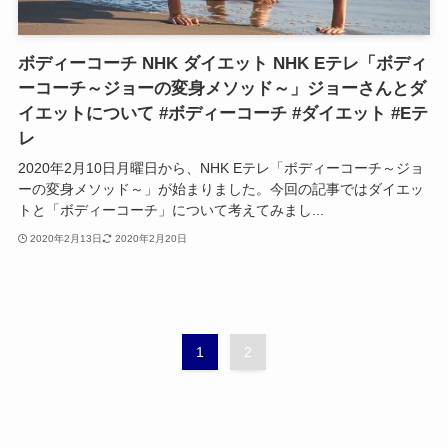
ボディーコーチ NHK ダイエット NHK Eテレ「ボディ
ーコーチ～ジョーの変身メソッド～」ジョーさんとダ
イエットについて #ボディーコーチ #ダイエット #Eテ
レ
2020年2月10日月曜日から、NHK Eテレ「ボディーコーチ～ジョ
ーの変身メソッド～」が始まりました。今回の記事ではダイエッ
トと「ボディーコーチ」について考えてみまし...
2020年2月13日
2020年2月20日
1
2