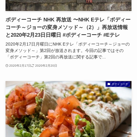
ボディーコーチ NHK 再放送 〜NHK Eテレ「ボディー
コーチ～ジョーの変身メソッド～（2）」再放送情報
と2020年2月23日日曜日 #ボディーコーチ #Eテレ
2020年2月17日月曜日にNHK Eテレ「ボディーコーチ～ジョーの
変身メソッド～」第2回が放送されます。今回の記事ではその
「ボディーコーチ」第2回の再放送に関する記事で...
2020年2月17日
2020年2月20日
ボディコーチ