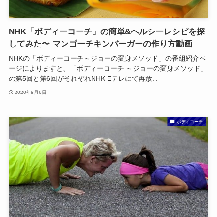
NHK「ボディーコーチ」の簡単&ヘルシーレシピを探
してみた〜 マンゴーチキンバーガーの作り方動画
NHKの「ボディーコーチ～ジョーの変身メソッド」の番組紹介ペ
ージによりますと、「ボディーコーチ ～ジョーの変身メソッド」
の第5回と第6回がそれぞれNHK Eテレにて再放...
2020年8月6日
ボディコーチ