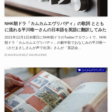
NHK朝ドラ「カムカムエヴリバディ」の歌詞 ととも
に流れる平川唯一さんの日本語を英語に翻訳してみた
2021年12月1日水曜日にNHK朝ドラのTwitterアカウントで、NHK
朝ドラ「カムカムエヴリバディ」の劇中歌でおなじみの平川唯一
（さだまさしさんが声で出演）さんが「英語会...
2021年12月3日
2021年12月8日
カムカムエヴリバディ