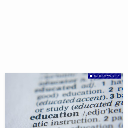
カムカムエヴリバディ