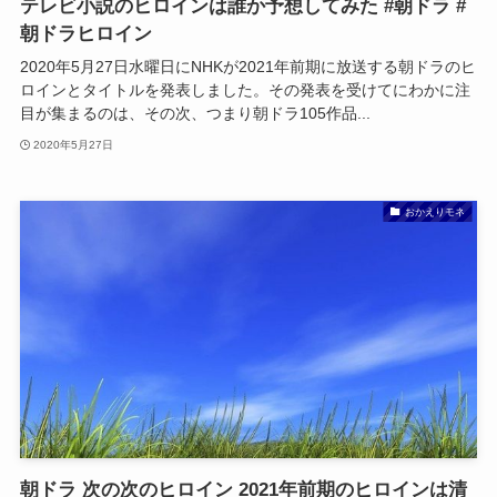
テレビ小説のヒロインは誰か予想してみた #朝ドラ #
朝ドラヒロイン
2020年5月27日水曜日にNHKが2021年前期に放送する朝ドラのヒ
ロインとタイトルを発表しました。その発表を受けてにわかに注
目が集まるのは、その次、つまり朝ドラ105作品...
2020年5月27日
おかえりモネ
朝ドラ 次の次のヒロイン 2021年前期のヒロインは清