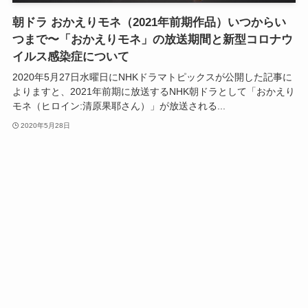
朝ドラ おかえりモネ（2021年前期作品）いつからい
つまで〜「おかえりモネ」の放送期間と新型コロナウ
イルス感染症について
2020年5月27日水曜日にNHKドラマトピックスが公開した記事に
よりますと、2021年前期に放送するNHK朝ドラとして「おかえり
モネ（ヒロイン:清原果耶さん）」が放送される...
2020年5月28日