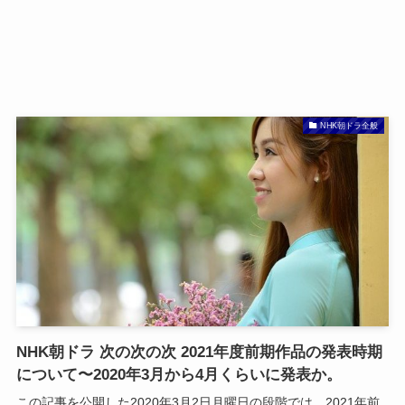
NHK朝ドラ全般
NHK朝ドラ 次の次の次 2021年度前期作品の発表時期
について〜2020年3月から4月くらいに発表か。
この記事を公開した2020年3月2日月曜日の段階では、2021年前