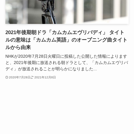
2021年後期朝ドラ「カムカムエヴリバディ」 タイト
ルの意味は「カムカム英語」のオープニング曲タイト
ルから由来
NHKが2020年7月28日火曜日に投稿した公開した情報によります
と、2021年後期に放送される朝ドラとして、「カムカムエヴリバ
ディ」が放送されることが明らかになりました...
2020年7月28日
2021年12月8日