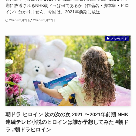
期に放送されるNHK朝ドラは何であるか（作品名・脚本家・ヒロ
イン）分かりません。今回は、2021年前期に放送...
2020年3月2日
2020年5月27日
スカーレット
朝ドラ ヒロイン 次の次の次 2021 〜2021年前期 NHK
連続テレビ小説のヒロインは誰か予想してみた #朝ド
ラ #朝ドラヒロイン