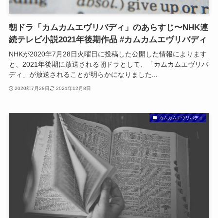
朝ドラ「カムカムエヴリバディ」のあらすじ〜NHK連
続テレビ小説2021年後期作品 #カムカムエヴリバディ
NHKが2020年7月28日火曜日に投稿した公開した情報によります
と、2021年後期に放送される朝ドラとして、「カムカムエヴリバ
ディ」が放送されることが明らかになりました...
2020年7月28日
2021年12月8日
カムカムエヴリバディ