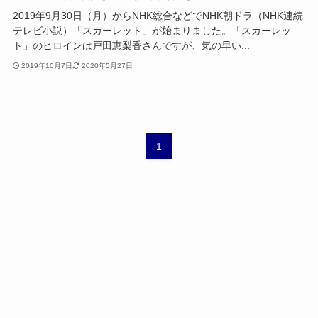
2019年9月30日（月）からNHK総合などでNHK朝ドラ（NHK連続
テレビ小説）「スカーレット」が始まりました。「スカーレッ
ト」のヒロインは戸田恵梨香さんですが、気の早い...
2019年10月7日
2020年5月27日
1