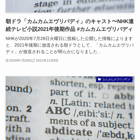
朝ドラ「カムカムエヴリバディ」のキャスト〜NHK連
続テレビ小説2021年後期作品 #カムカムエヴリバディ
NHKが2020年7月28日火曜日に投稿した公開した情報によります
と、2021年後期に放送される朝ドラとして、「カムカムエヴリバ
ディ」が放送されることが明らかになりました...
2020年7月28日
2021年12月8日
カムカムエヴリバディ