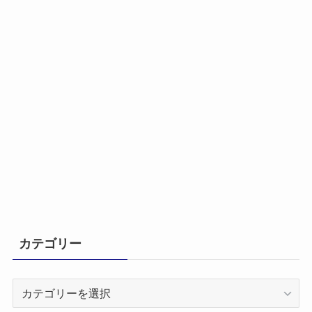
カテゴリー
カ
テ