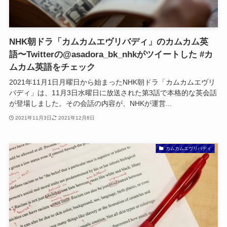
NHK朝ドラ「カムカムエヴリバディ」のカムカム英
語〜Twitterの@asadora_bk_nhkがツイートした #カ
ムカム英語をチェック
2021年11月1日月曜日から始まったNHK朝ドラ「カムカムエヴリ
バディ」は、11月3日水曜日に放送された第3話で本格的な英会話
が登場しました。その会話の内容が、NHKが運営...
2021年11月3日
2021年12月8日
カムカムエヴリバディ