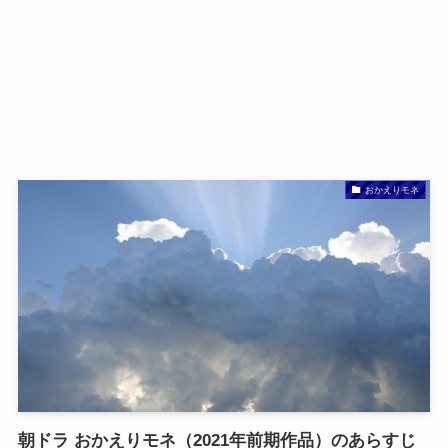
おかえりモネ
朝ドラ おかえりモネ（2021年前期作品）のあらすじ