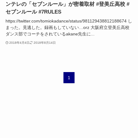
ンテレの「セブンルール」が密着取材 #登美丘高校 #
セブンルール #7RULES
https://twitter.com/tomiokadance/status/981129438812188674 し
まった。見逃した。録画もしていない…orz 大阪府立登美丘高校
ダンス部でコーチをされているakane先生に...
2018年4月4日
2018年8月14日
1