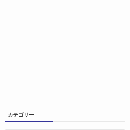
カテゴリー