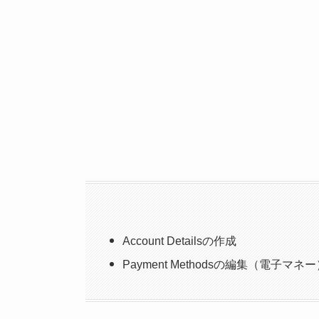
Account Detailsの作成
Payment Methodsの編集（電子マネ