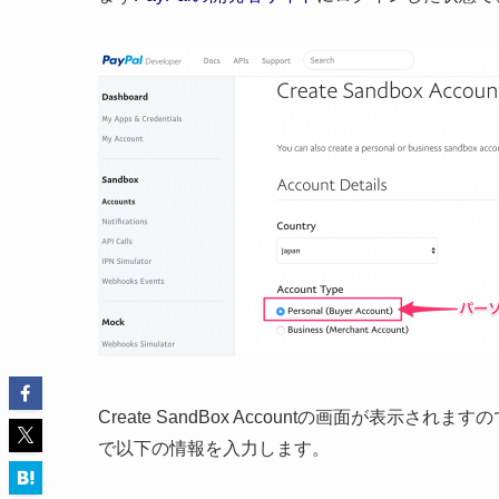
Create SandBox Accountの画面が表示されます
で以下の情報を入力します。