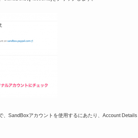
ので、SandBoxアカウントを使用するにあたり、Account Details