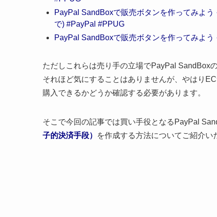
PayPal SandBoxで販売ボタンを作ってみよう
で) #PayPal #PPUG
PayPal SandBoxで販売ボタンを作ってみよう その1
ただしこれらは売り手の立場でPayPal Sand
それほど気にすることはありませんが、やはりE
購入できるかどうか確認する必要があります。
そこで今回の記事では買い手役となるPayPal San
子的決済手段）
を作成する方法についてご紹介い