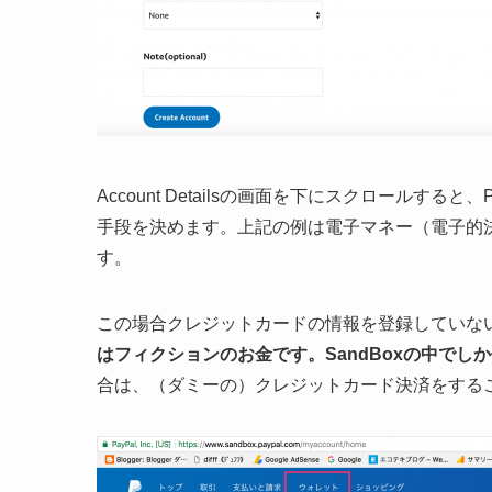
Account Detailsの画面を下にスクロールすると、
手段を決めます。上記の例は電子マネー（電子的決済
す。
この場合クレジットカードの情報を登録していな
はフィクションのお金です。SandBoxの中でし
合は、（ダミーの）クレジットカード決済をする