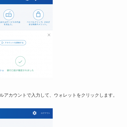
ルアカウントで入力して、ウォレットをクリックします。