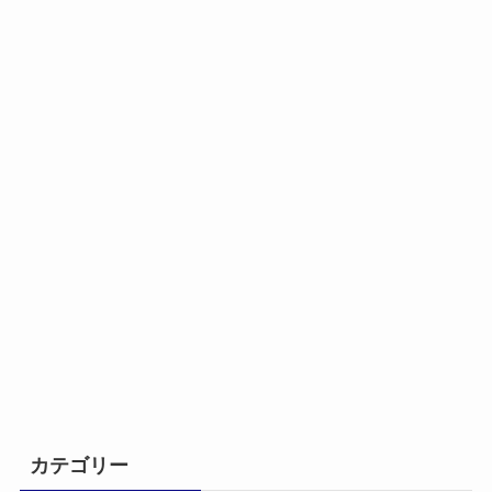
カテゴリー