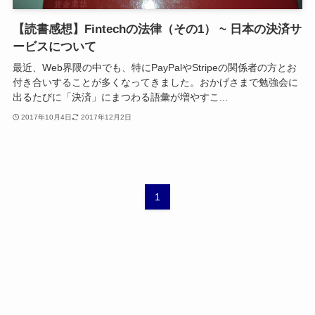
【読書感想】Fintechの法律（その1） ~ 日本の決済サ
ービスについて
最近、Web界隈の中でも、特にPayPalやStripeの関係者の方とお
付き合いすることが多くなってきました。おかげさまで勉強会に
出るたびに「決済」にまつわる語彙が増やすこ...
2017年10月4日
2017年12月2日
1