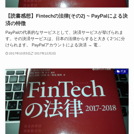
【読書感想】Fintechの法律(その2) ~ PayPalによる決
済の特徴
PayPalの代表的なサービスとして、決済サービスが挙げられま
す。その決済サービスは、日本の法律からすると大きく2つに分
けられます。 PayPalアカウントによる決済 → 電...
2017年10月5日
2017年12月2日
IT系