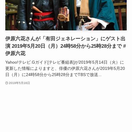
伊原六花さんが「有田ジェネレーション」にゲスト出
演 2019年5月20日（月）24時58分から25時28分まで #
伊原六花
Yahoo!テレビ.Gガイド[テレビ番組表]が2019年5月14日（火）に
更新した情報によりますと、俳優の伊原六花さんが2019年5月20
日（月）に24時58分から25時28分までTBSで放送...
2019年5月16日