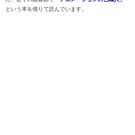
という本を借りて読んでいます。