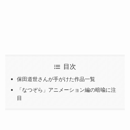
目次
保田道世さんが手がけた作品一覧
「なつぞら」アニメーション編の暗喩に注
目