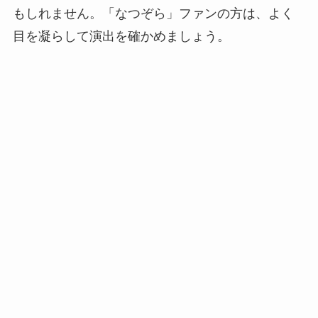
もしれません。「なつぞら」ファンの方は、よく
目を凝らして演出を確かめましょう。