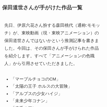
保田道世さんが手がけた作品一覧
先日、伊原六花さん扮する森田桃代（通称:モモッ
チ）が、東映動画（現・東映アニメーション）の
保田道世さんではないかという推測記事を書きま
した。今回は、その保田さんが手がけられた作品
を紹介します。すべて「アニメーションの色職
人」から引用させていただきました。
「マーブルチョコのCM」
「太陽の王子 ホルスの大冒険」
「アルプスの少女ハイジ」
「未来少年コナン」