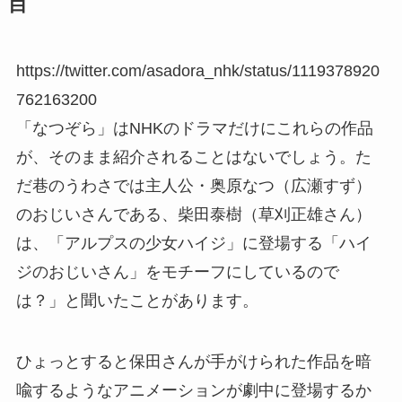
目
https://twitter.com/asadora_nhk/status/1119378920
762163200
「なつぞら」はNHKのドラマだけにこれらの作品
が、そのまま紹介されることはないでしょう。た
だ巷のうわさでは主人公・奥原なつ（広瀬すず）
のおじいさんである、柴田泰樹（草刈正雄さん）
は、「アルプスの少女ハイジ」に登場する「ハイ
ジのおじいさん」をモチーフにしているので
は？」と聞いたことがあります。
ひょっとすると保田さんが手がけられた作品を暗
喩するようなアニメーションが劇中に登場するか