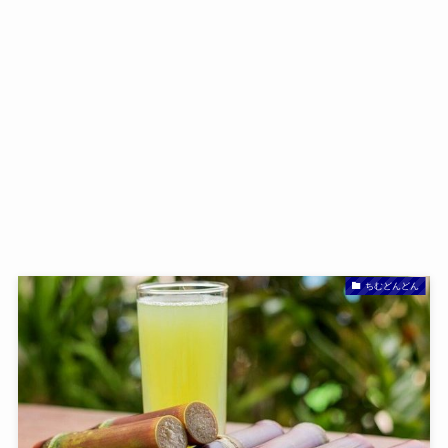
ちむどんどん