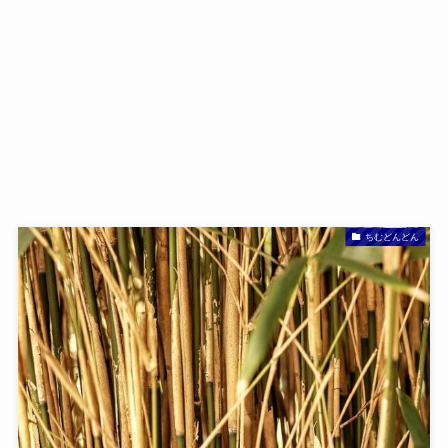
ちむどんどん