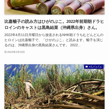
比嘉暢子の読み方はひがのぶこ。2022年前期朝ドラヒ
ロインのキャストは黒島結菜（沖縄県出身）さん。
2022年4月11日月曜日から放送されるNHK朝ドラちむどんどんの
ヒロインは比嘉暢子で、「ひがのぶこ」と読みます。暢子を演じ
るのは、沖縄県出身の黒島結菜さんです。 2022...
2022年2月15日
ちむどんどん