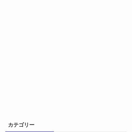
カテゴリー