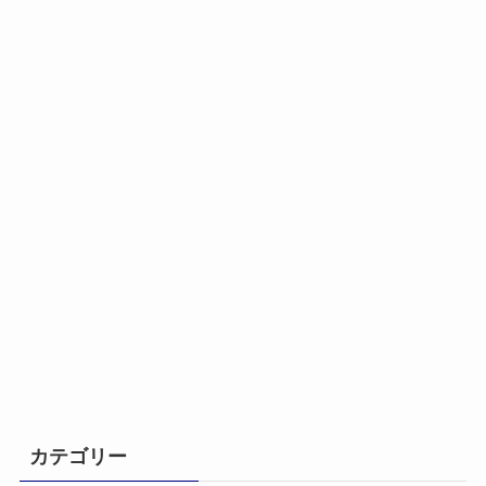
カテゴリー