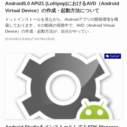
Android5.0 API21 (Lollipop)におけるAVD（Android
Virtual Device）の作成・起動方法について
ドットインストールを見ながら、Androidアプリの開発環境を構
築しております。その動画の視聴中で、AVD（Android Virtual
Device）の作成・起動方法が、自分がやってい...
2014年11月26日
2017年12月2日
Android