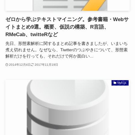
ゼロから学ぶテキストマイニング。参考書籍・Webサ
イトまとめ9選。概要、仮説の構築、R言語、
RMeCab、twitteRなど
先日、形態素解析に関するまとめ記事を書きましたが、いまいち
煮え切れません。なぜなら、Tiwtterのつぶやきについて、形態素
解析だけを行っても、それだけで何か面白い...
2014年12月4日
2017年11月19日
MySQL