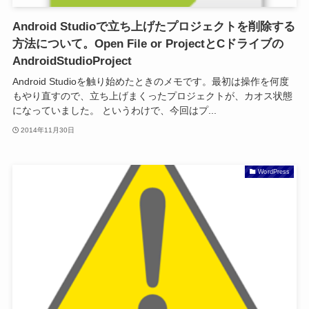
Android Studioで立ち上げたプロジェクトを削除する
方法について。Open File or ProjectとCドライブの
AndroidStudioProject
Android Studioを触り始めたときのメモです。最初は操作を何度
もやり直すので、立ち上げまくったプロジェクトが、カオス状態
になっていました。 というわけで、今回はプ...
2014年11月30日
WordPress