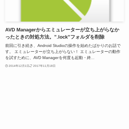
AVD Managerからエミュレーターが立ち上がらなか
ったときの対処方法。”.lock”フォルダを削除
前回に引き続き、Android Studioの操作を始めたばかりのお話で
す。 エミュレーターが立ち上がらない！ エミュレーターの動作
を試すために、AVD Managerを何度も起動・終...
2014年12月1日
2017年11月18日