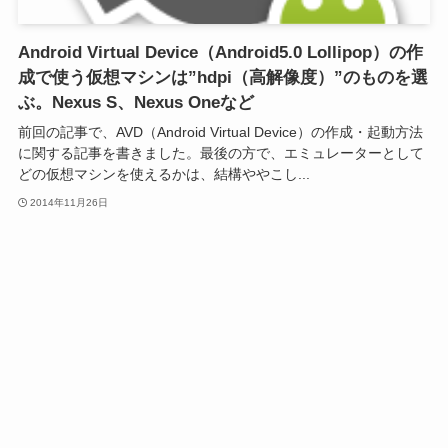
Android Virtual Device（Android5.0 Lollipop）の作
成で使う仮想マシンは”hdpi（高解像度）”のものを選
ぶ。Nexus S、Nexus Oneなど
前回の記事で、AVD（Android Virtual Device）の作成・起動方法
に関する記事を書きました。最後の方で、エミュレーターとして
どの仮想マシンを使えるかは、結構ややこし...
2014年11月26日