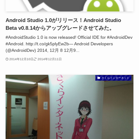
Android Studio 1.0がリリース！Android Studio
Beta v0.8.14からアップグレードさせてみた。
#AndroidStudio 1.0 is now released! Official IDE for #AndroidDev
#Android. http://t.co/gk5plyEw2b— Android Developers
(@AndroidDev) 2014, 12月 8 12月9...
2014年12月10日
2014年12月11日
さくらインターネット