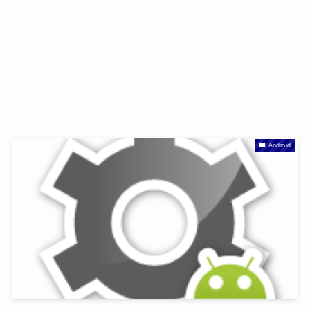
Android