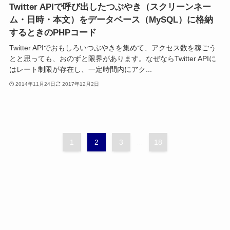
Twitter APIで呼び出したつぶやき（スクリーンネー
ム・日時・本文）をデータベース（MySQL）に格納
するときのPHPコード
Twitter APIでおもしろいつぶやきを集めて、アクセス数を稼ごう
とと思っても、おのずと限界があります。なぜならTwitter APIに
はレート制限が存在し、一定時間内にアク...
2014年11月24日
2017年12月2日
1
2
3
...
18