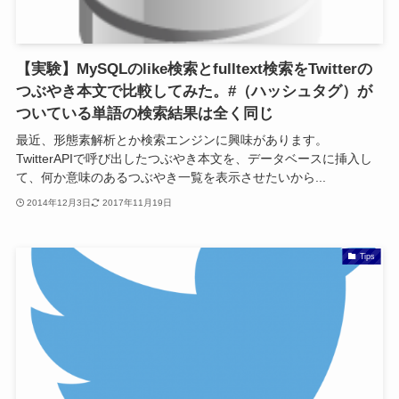
【実験】MySQLのlike検索とfulltext検索をTwitterの
つぶやき本文で比較してみた。#（ハッシュタグ）が
ついている単語の検索結果は全く同じ
最近、形態素解析とか検索エンジンに興味があります。
TwitterAPIで呼び出したつぶやき本文を、データベースに挿入し
て、何か意味のあるつぶやき一覧を表示させたいから...
2014年12月3日
2017年11月19日
Tips