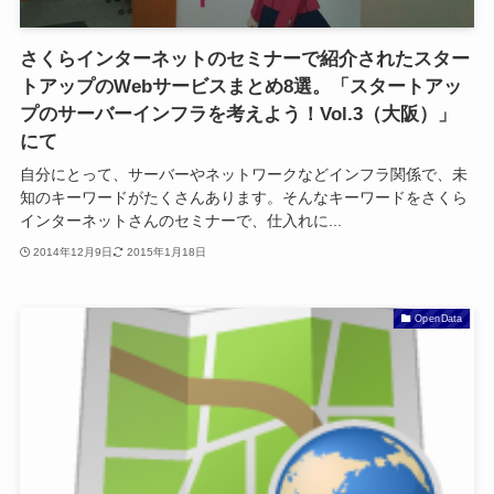
さくらインターネットのセミナーで紹介されたスター
トアップのWebサービスまとめ8選。「スタートアッ
プのサーバーインフラを考えよう！Vol.3（大阪）」
にて
自分にとって、サーバーやネットワークなどインフラ関係で、未
知のキーワードがたくさんあります。そんなキーワードをさくら
インターネットさんのセミナーで、仕入れに...
2014年12月9日
2015年1月18日
OpenData