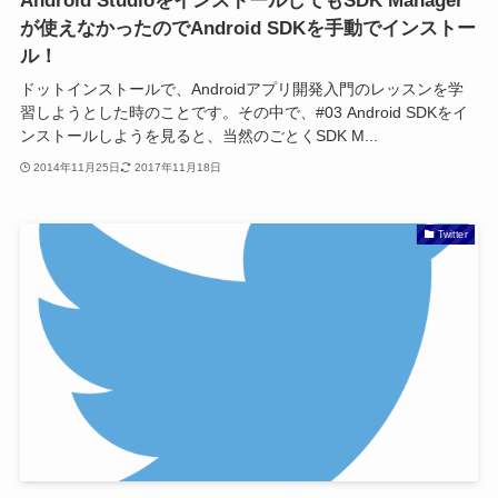
Android StudioをインストールしてもSDK Manager
が使えなかったのでAndroid SDKを手動でインストー
ル！
ドットインストールで、Androidアプリ開発入門のレッスンを学
習しようとした時のことです。その中で、#03 Android SDKをイ
ンストールしようを見ると、当然のごとくSDK M...
2014年11月25日
2017年11月18日
Twitter