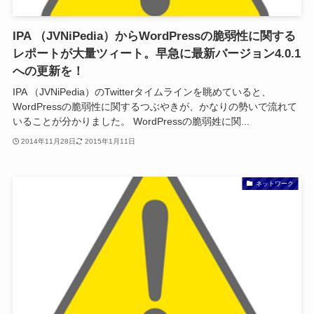
IPA （JVNiPedia）からWordPressの脆弱性に関する
レポートが大量ツィート。早急に最新バージョン4.0.1
への更新を！
IPA （JVNiPedia）のTwitterタイムラインを眺めていると、
WordPressの脆弱性に関するつぶやきが、かなりの勢いで流れて
いることが分かりました。 WordPressの脆弱姓に関...
2014年11月28日
2015年1月11日
ネットワーク