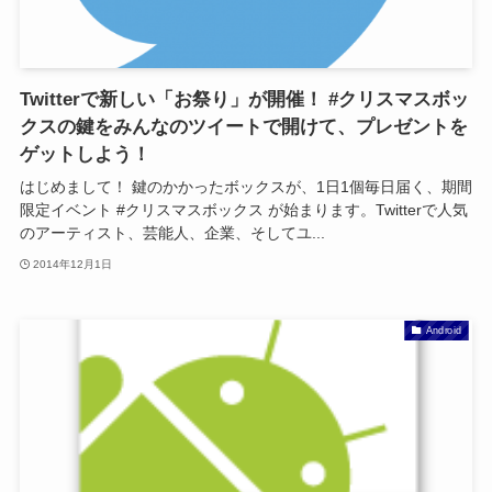
Twitterで新しい「お祭り」が開催！ #クリスマスボッ
クスの鍵をみんなのツイートで開けて、プレゼントを
ゲットしよう！
はじめまして！ 鍵のかかったボックスが、1日1個毎日届く、期間
限定イベント #クリスマスボックス が始まります。Twitterで人気
のアーティスト、芸能人、企業、そしてユ...
2014年12月1日
Android