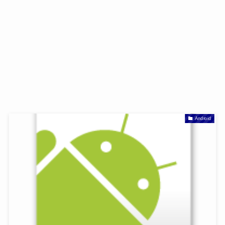
Android