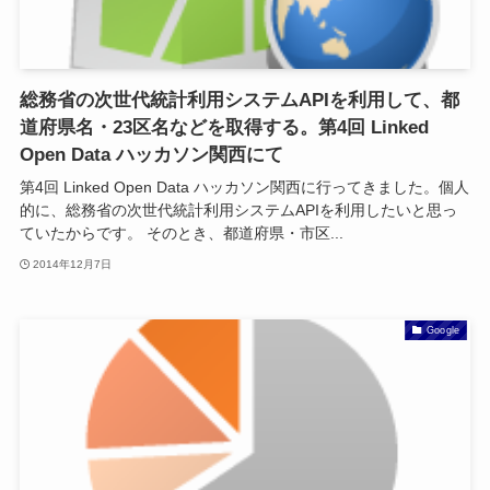
総務省の次世代統計利用システムAPIを利用して、都
道府県名・23区名などを取得する。第4回 Linked
Open Data ハッカソン関西にて
第4回 Linked Open Data ハッカソン関西に行ってきました。個人
的に、総務省の次世代統計利用システムAPIを利用したいと思っ
ていたからです。 そのとき、都道府県・市区...
2014年12月7日
Google