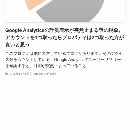
Google Analyticsの計測表示が突然止まる謎の現象。
アカウントを1つ取ったらプロパティは2つ取った方が
良いと思う
このブログとは別に運営しているブログがあります。そのアクセ
ス数をカウントしている、Google Analyticsのユーザーサマリー
を確認すると、計測が突然止まっていること...
2014年12月6日
2017年11月19日