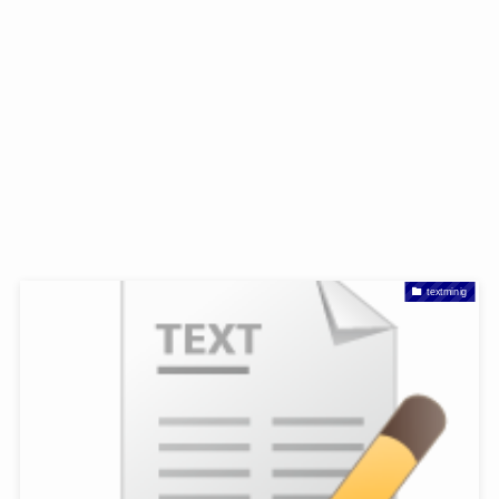
textminig