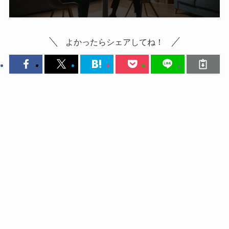
よかったらシェアしてね！