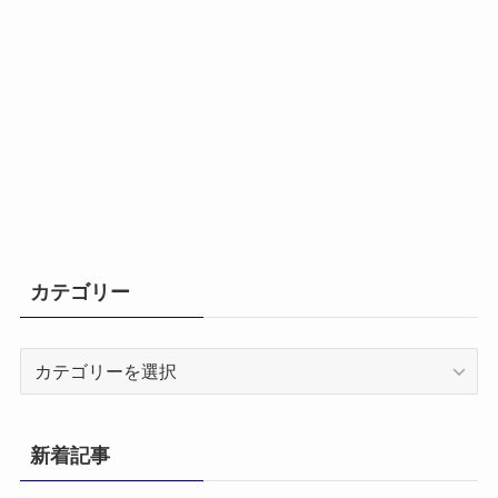
カテゴリー
カ
テ
ゴ
リ
新着記事
ー