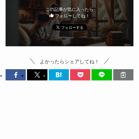
この記事が気に入ったら
フォローしてね！
よかったらシェアしてね！