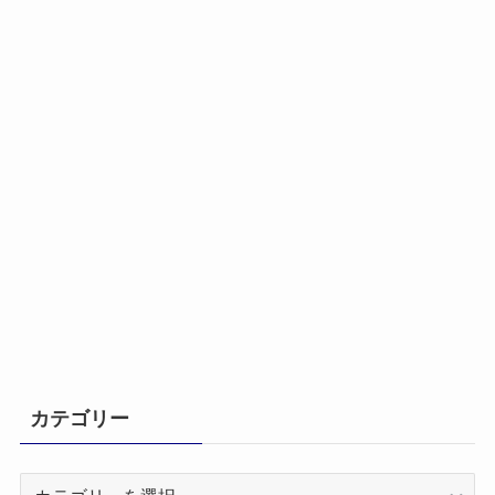
カテゴリー
カ