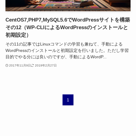
CentOS7,PHP7,MySQL5.6でWordPressサイトを構築
その12（WP-CLIによるWordPressのインストールと
初期設定）
その11の記事ではLinuxコマンドの学習も兼ねて、手動による
WordPressのインストールと初期設定を行いました。ただし学習
目的でやる分には良いのですが、手動によるWordP...
2017年11月9日
2019年2月27日
1