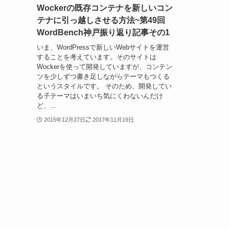
Wockerの既存コンテナを新しいコン
テナに引っ越しさせる方法~第49回
WordBench神戸振り返り記事その1
いま、WordPressで新しいWebサイトを運営
することを考えています。そのサイトは
Wockerを使って開発していますが、コンテン
ツを少しずつ書き足しながらテーマもつくる
というスタイルです。 そのため、開発してい
る子テーマはいまいち気にくわないんだけ
ど、...
2015年12月27日
2017年11月19日