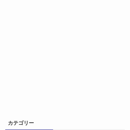
カテゴリー