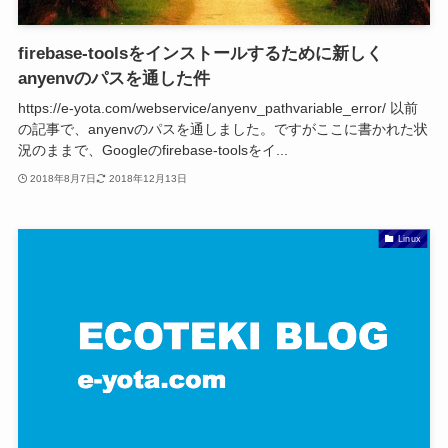
firebase-toolsをインストールするために新しく
anyenvのパスを通した件
https://e-yota.com/webservice/anyenv_pathvariable_error/ 以前
の記事で、anyenvのパスを通しました。ですがここに書かれた状
況のままで、Googleのfirebase-toolsをイ...
2018年8月7日
2018年12月13日
Linux