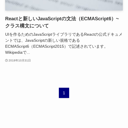
Reactと新しいJavaScriptの文法（ECMAScript6）~
クラス構文について
UIを作るためのJavaScriptライブラリであるReactの公式ドキュメ
ントでは、JavaScriptの新しい規格である
ECMAScript6（ECMAScript2015）で記述されています。
Wikipediaで...
2018年10月31日
1