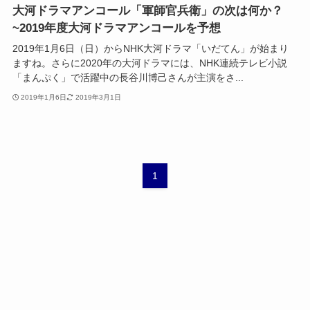
大河ドラマアンコール「軍師官兵衛」の次は何か？
~2019年度大河ドラマアンコールを予想
2019年1月6日（日）からNHK大河ドラマ「いだてん」が始まり
ますね。さらに2020年の大河ドラマには、NHK連続テレビ小説
「まんぷく」で活躍中の長谷川博己さんが主演をさ...
2019年1月6日
2019年3月1日
1