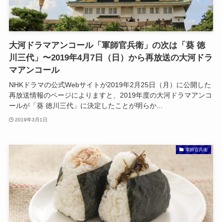
大河ドラマアンコール「軍師官兵衛」の次は「葵 徳
川三代」〜2019年4月7日（日）から再放送の大河ドラ
マアンコール
NHKドラマの公式Webサイトが2019年2月25日（月）に公開した
再放送情報のページによりますと、2019年度の大河ドラマアンコ
ールが「葵 徳川三代」に決定したことが明らか...
2019年3月1日
軍師官兵衛