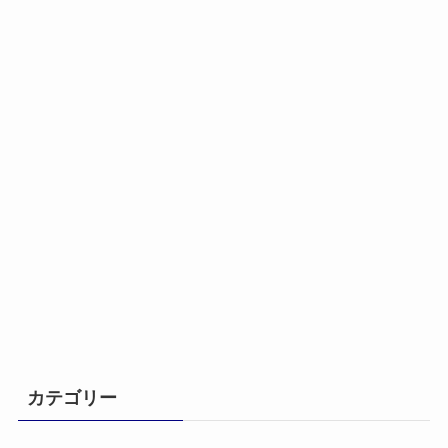
カテゴリー