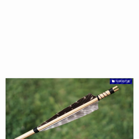
NHK時代劇