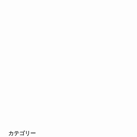
カテゴリー