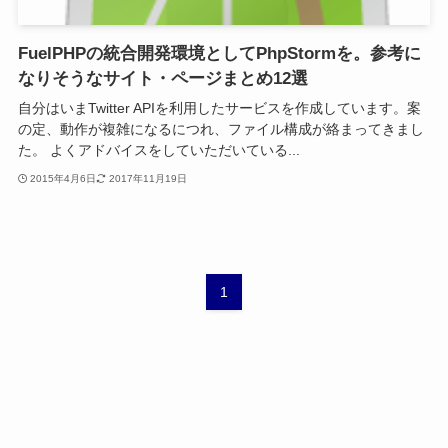
FuelPHPの統合開発環境としてPhpStormを。参考に
なりそうなサイト・ページまとめ12選
自分はいまTwitter APIを利用したサービスを作成しています。案
の定、動作が複雑になるにつれ、ファイル構成が絡まってきまし
た。 よくアドバイスをしていただいている...
2015年4月6日
2017年11月19日
1