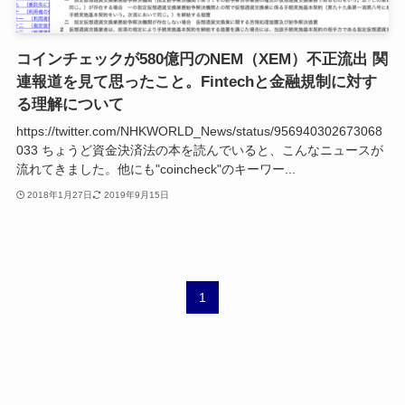
コインチェックが580億円のNEM（XEM）不正流出 関
連報道を見て思ったこと。Fintechと金融規制に対す
る理解について
https://twitter.com/NHKWORLD_News/status/956940302673068
033 ちょうど資金決済法の本を読んでいると、こんなニュースが
流れてきました。他にも"coincheck"のキーワー...
2018年1月27日
2019年9月15日
1