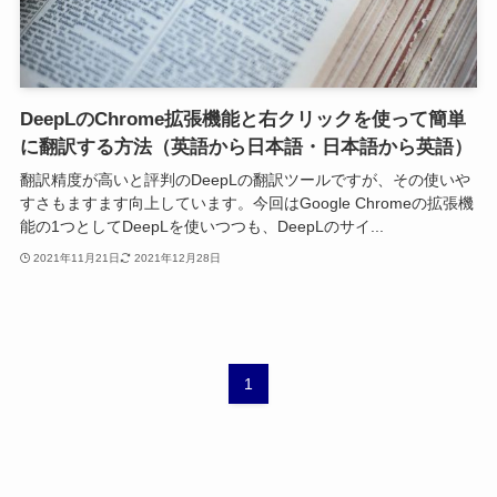
DeepLのChrome拡張機能と右クリックを使って簡単
に翻訳する方法（英語から日本語・日本語から英語）
翻訳精度が高いと評判のDeepLの翻訳ツールですが、その使いや
すさもますます向上しています。今回はGoogle Chromeの拡張機
能の1つとしてDeepLを使いつつも、DeepLのサイ...
2021年11月21日
2021年12月28日
1