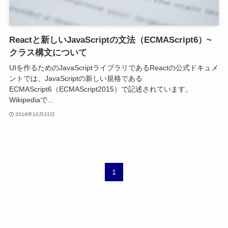
Reactと新しいJavaScriptの文法（ECMAScript6）~
クラス構文について
UIを作るためのJavaScriptライブラリであるReactの公式ドキュメ
ントでは、JavaScriptの新しい規格である
ECMAScript6（ECMAScript2015）で記述されています。
Wikipediaで...
2018年10月31日
1