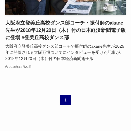
大阪府立登美丘高校ダンス部コーチ・振付師のakane
先生が2018年12月20日（木）付の日本経済新聞電子版
に登場 #登美丘高校ダンス部
大阪府立登美丘高校ダンス部コーチで振付師のakane先生が2025
年に開催される大阪万博ついてにインタビューを受けた記事が、
2018年12月20日（木）付の日本経済新聞電子版...
2018年12月23日
1