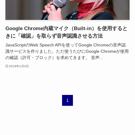
Google Chrome内蔵マイク（Built-in）を使用すると
きに「確認」を取らず音声認識させる方法
JavaScriptのWeb Speech APIを使ってGoogle Chromeの音声認
識サービスを作りました。ただ使うたびにGoogle Chromeが使用
の確認（許可・ブロック）を求めてきます。 音声...
2019年1月4日
1