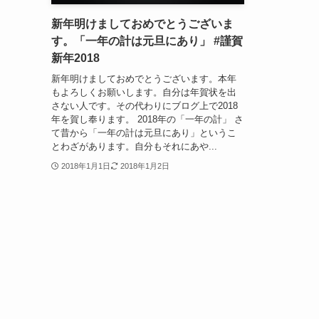
新年明けましておめでとうございま
す。「一年の計は元旦にあり」 #謹賀
新年2018
新年明けましておめでとうございます。本年
もよろしくお願いします。自分は年賀状を出
さない人です。その代わりにブログ上で2018
年を賀し奉ります。 2018年の「一年の計」 さ
て昔から「一年の計は元旦にあり」というこ
とわざがあります。自分もそれにあや...
2018年1月1日
2018年1月2日