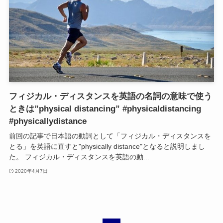
フィジカル・ディスタンスを英語の名詞の意味で使う
ときは”physical distancing” #physicaldistancing
#physicallydistance
前回の記事で日本語の動詞として「フィジカル・ディスタンスを
とる」を英語に直すと"physically distance"となると説明しまし
た。 フィジカル・ディスタンスを英語の動...
2020年4月7日