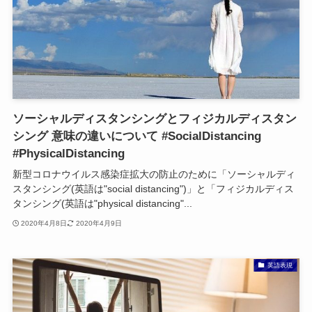
ソーシャルディスタンシングとフィジカルディスタン
シング 意味の違いについて #SocialDistancing
#PhysicalDistancing
新型コロナウイルス感染症拡大の防止のために「ソーシャルディ
スタンシング(英語は"social distancing")」と「フィジカルディス
タンシング(英語は"physical distancing"...
2020年4月8日
2020年4月9日
英語表現