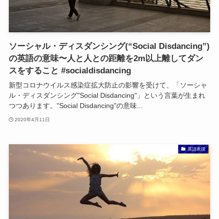
ソーシャル・ディスダンシング(“Social Disdancing”)
の英語の意味〜人と人との距離を2m以上離してダン
スをすること #socialdisdancing
新型コロナウイルス感染症拡大防止の影響を受けて、「ソーシャ
ル・ディスダンシング"Social Disdancing"」という言葉が生まれ
つつあります。"Social Disdancing"の意味...
2020年4月11日
英語表現