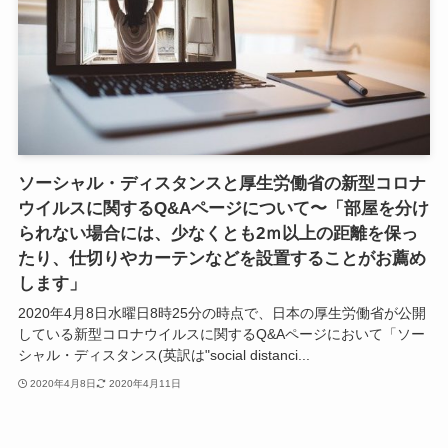
ソーシャル・ディスタンスと厚生労働省の新型コロナ
ウイルスに関するQ&Aページについて〜「部屋を分け
られない場合には、少なくとも2ｍ以上の距離を保っ
たり、仕切りやカーテンなどを設置することがお薦め
します」
2020年4月8日水曜日8時25分の時点で、日本の厚生労働省が公開
している新型コロナウイルスに関するQ&Aページにおいて「ソー
シャル・ディスタンス(英訳は"social distanci...
2020年4月8日
2020年4月11日