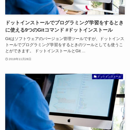
ドットインストールでプログラミング学習をするとき
に使える9つのGitコマンド #ドットインストール
Gitはソフトウェアのバージョン管理ツールですが、ドットインス
トールでプログラミング学習をするときのツールとしても使うこ
とができます。 ドットインストールとGit ...
2018年11月28日
ドットインストール