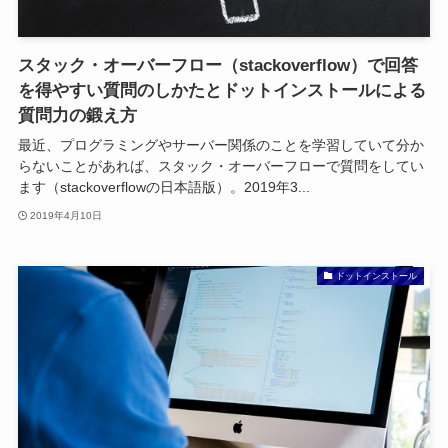
スタック・オーバーフロー（stackoverflow）で回答
を得やすい質問のしかたとドットインストールによる
質問力の鍛え方
最近、プログラミングやサーバー関係のことを学習していて分か
らないことがあれば、スタック・オーバーフローで質問をしてい
ます（stackoverflowの日本語版）。2019年3...
2019年4月10日
ドットインストール