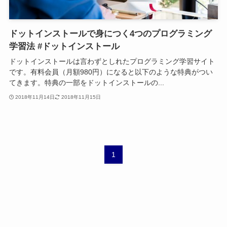
ドットインストールで身につく4つのプログラミング
学習法 #ドットインストール
ドットインストールは言わずとしれたプログラミング学習サイト
です。有料会員（月額980円）になると以下のような特典がつい
てきます。特典の一部をドットインストールの...
2018年11月14日
2018年11月15日
1