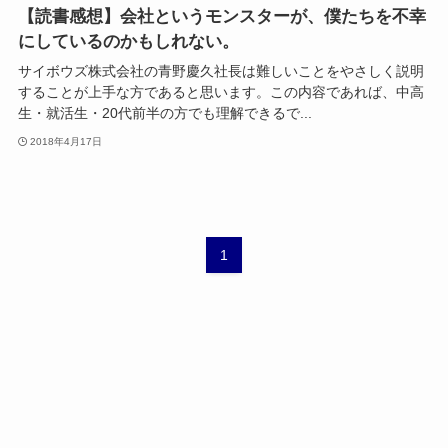
【読書感想】会社というモンスターが、僕たちを不幸
にしているのかもしれない。
サイボウズ株式会社の青野慶久社長は難しいことをやさしく説明
することが上手な方であると思います。この内容であれば、中高
生・就活生・20代前半の方でも理解できるで...
2018年4月17日
1