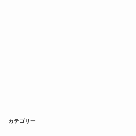
カテゴリー