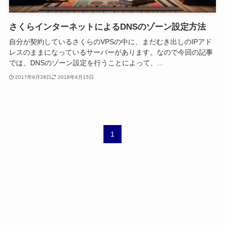
さくらインターネットによるDNSのゾーン設定方法
自分が契約しているさくらのVPSの中に、まだむき出しのIPアド
レスのままになっているサーバーがあります。なので今回の記事
では、DNSのゾーン設定を行うことによって、...
2017年9月28日
2018年4月15日
1