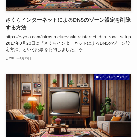
さくらインターネットによるDNSのゾーン設定を削除
する方法
https://e-yota.com/infrastructure/sakurainternet_dns_zone_setup
2017年9月28日に「さくらインターネットによるDNSのゾーン設
定方法」という記事を公開しました。今...
2018年4月19日
さくらインターネット