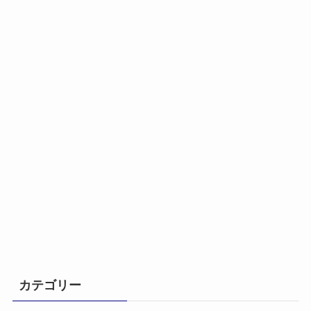
カテゴリー