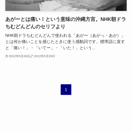
あがーとは痛い！という意味の沖縄方言。NHK朝ドラ
ちむどんどんのセリフより
NHK朝ドラちむどんどんで使われる「あがー（あがっ・あが）」
とは何か痛いことを感じたときに使う感動詞です。標準語に直す
と「痛い！」・「いてー」・「いた！」という...
2022年5月28日
2022年5月29日
1