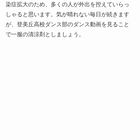
染症拡大のため、多くの人が外出を控えていらっ
しゃると思います。気が晴れない毎日が続きます
が、登美丘高校ダンス部のダンス動画を見ること
で一服の清涼剤としましょう。