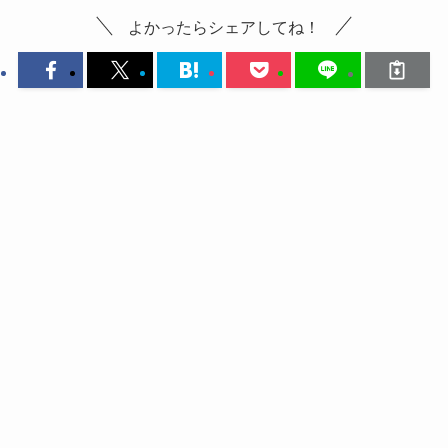
よかったらシェアしてね！