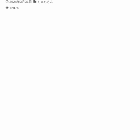
2024年3月31日
ちゅらさん
12876