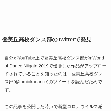
登美丘高校ダンス部のTwitterで発見
自分がYouTube上で登美丘高校ダンス部がmWorld
of Dance Niigata 2019で優勝した作品がアップロー
ドされていることを知ったのは、登美丘高校ダン
ス部(@tomiokadance)のツイートを読んだためで
す。
この記事を公開した時点で新型コロナウイルス感