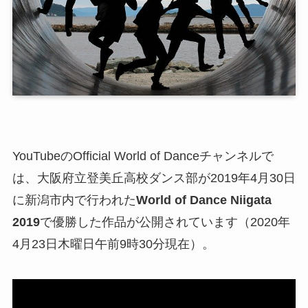
YouTubeのOfficial World of Danceチャンネルで
は、大阪府立登美丘高校ダンス部が2019年4月30日
に新潟市内で行われた
World of Dance Niigata
2019
で優勝した作品が公開されています（2020年
4月23日木曜日午前9時30分現在）。