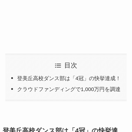
目次
登美丘高校ダンス部は「4冠」の快挙達成！
クラウドファンディングで1,000万円を調達
登美丘高校ダンス部は「4冠」の快挙達