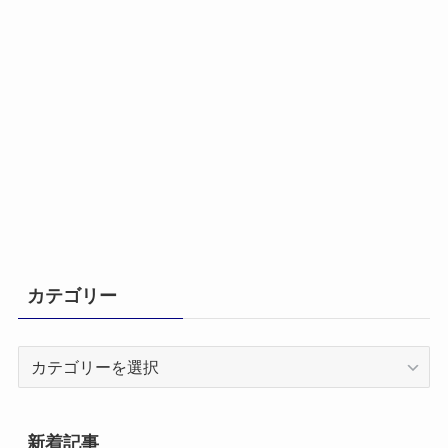
カテゴリー
カ
テ
ゴ
リ
新着記事