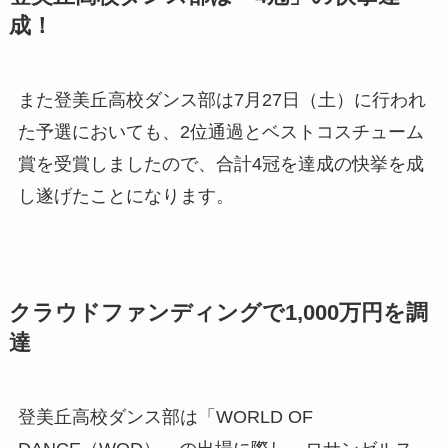
成！
また登美丘高校ダンス部は7月27日（土）に行われ
た予選においても、2位通過とベストコスチューム
賞を受賞しましたので、合計4冠を達成の快挙を成
し遂げたことになります。
クラウドファンディングで1,000万円を調
達
登美丘高校ダンス部は「WORLD OF