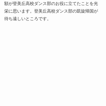
額が登美丘高校ダンス部のお役に立てたことを光
栄に思います。登美丘高校ダンス部の凱旋帰国が
待ち遠しいところです。