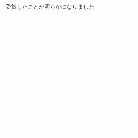
受賞したことが明らかになりました。