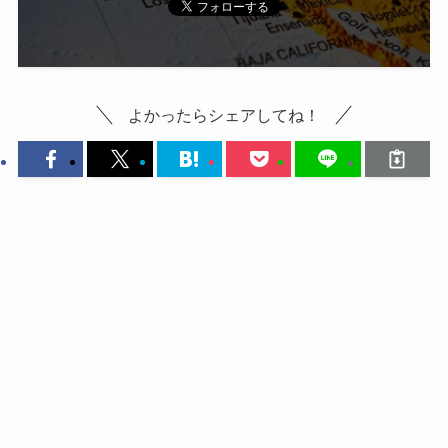
よかったらシェアしてね！