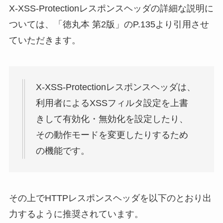
X-XSS-Protectionレスポンスヘッダの詳細な説明に
ついては、「徳丸本 第2版」のP.135より引用させ
ていただきます。
X-XSS-Protectionレスポンスヘッダは、
利用者によるXSSフィルタ設定を上書
きして有効化・無効化を設定したり、
その動作モードを変更したりするため
の機能です。
その上でHTTPレスポンスヘッダを以下のとおり出
力するように推奨されています。