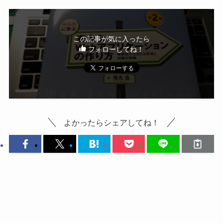
この記事が気に入ったら
フォローしてね！
よかったらシェアしてね！