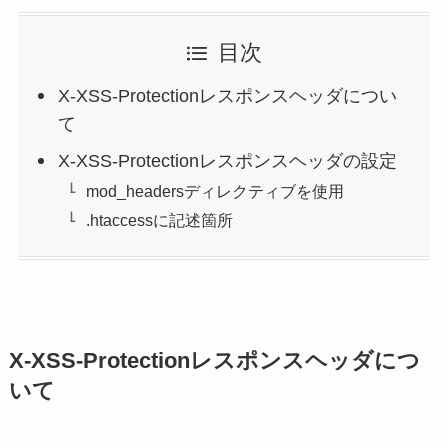
目次
X-XSS-Protectionレスポンスヘッダについ
て
X-XSS-Protectionレスポンスヘッダの設定
mod_headersディレクティブを使用
.htaccessに記述箇所
X-XSS-Protectionレスポンスヘッダにつ
いて