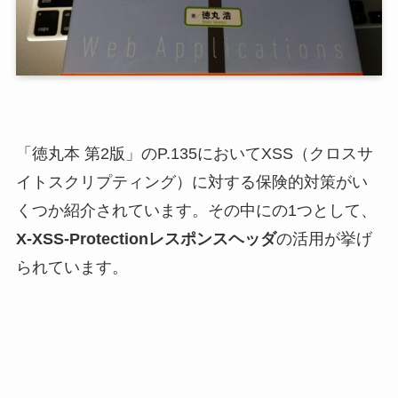
「徳丸本 第2版」のP.135においてXSS（クロスサ
イトスクリプティング）に対する保険的対策がい
くつか紹介されています。その中にの1つとして、
X-XSS-Protectionレスポンスヘッダ
の活用が挙げ
られています。