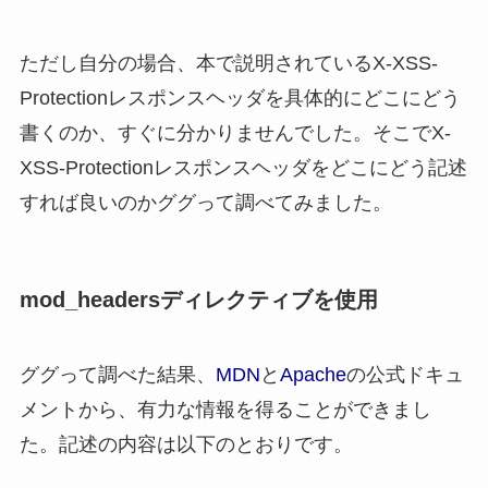
ただし自分の場合、本で説明されているX-XSS-
Protectionレスポンスヘッダを具体的にどこにどう
書くのか、すぐに分かりませんでした。そこでX-
XSS-Protectionレスポンスヘッダをどこにどう記述
すれば良いのかググって調べてみました。
mod_headersディレクティブを使用
ググって調べた結果、
MDN
と
Apache
の公式ドキュ
メントから、有力な情報を得ることができまし
た。記述の内容は以下のとおりです。