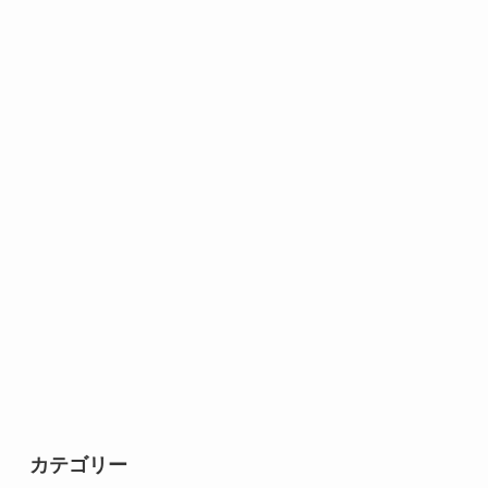
カテゴリー