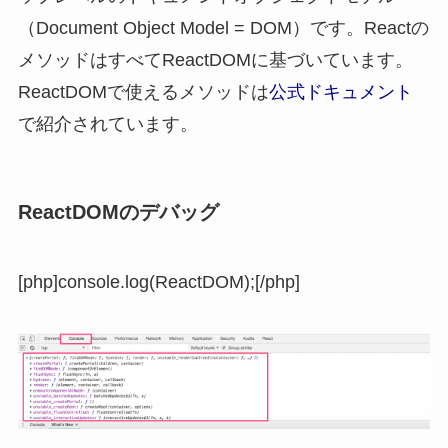
（Document Object Model = DOM）です。Reactの
メソッドはすべてReactDOMに基づいています。
ReactDOMで使えるメソッドは
公式ドキュメント
で紹介されています。
ReactDOMのデバッグ
[php]console.log(ReactDOM);[/php]