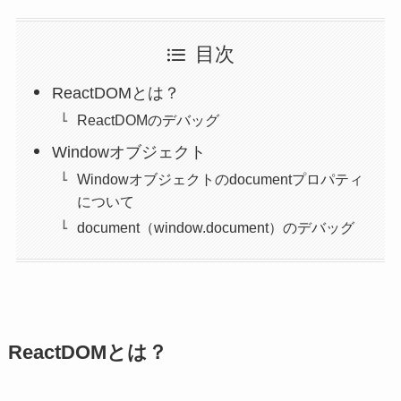
目次
ReactDOMとは？
ReactDOMのデバッグ
Windowオブジェクト
Windowオブジェクトのdocumentプロパティ
について
document（window.document）のデバッグ
ReactDOMとは？