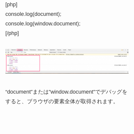
[php]
console.log(document);
console.log(window.document);
[/php]
“document”または”window.document”でデバッグを
すると、ブラウザの要素全体が取得されます。