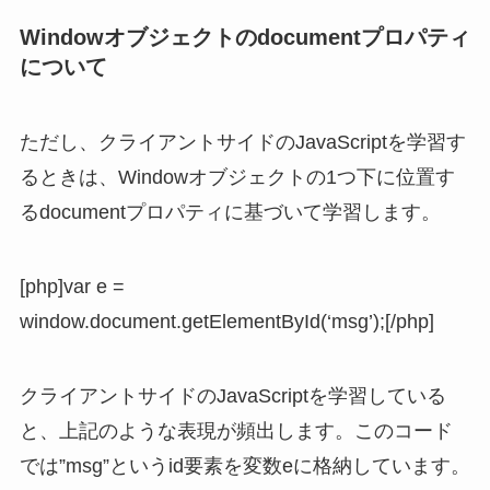
Windowオブジェクトのdocumentプロパティ
について
ただし、クライアントサイドのJavaScriptを学習す
るときは、Windowオブジェクトの1つ下に位置す
るdocumentプロパティに基づいて学習します。
[php]var e =
window.document.getElementById(‘msg’);[/php]
クライアントサイドのJavaScriptを学習している
と、上記のような表現が頻出します。このコード
では”msg”というid要素を変数eに格納しています。