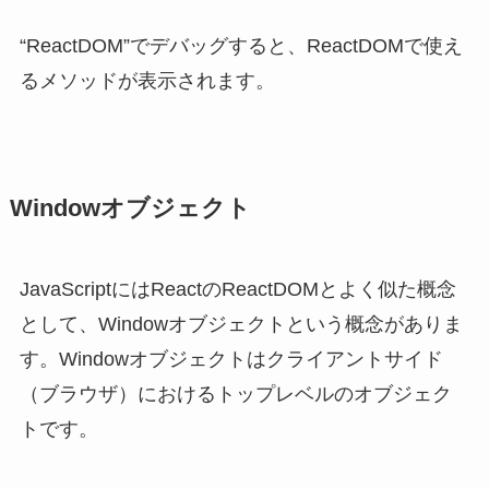
“ReactDOM”でデバッグすると、ReactDOMで使え
るメソッドが表示されます。
Windowオブジェクト
JavaScriptにはReactのReactDOMとよく似た概念
として、Windowオブジェクトという概念がありま
す。Windowオブジェクトはクライアントサイド
（ブラウザ）におけるトップレベルのオブジェク
トです。