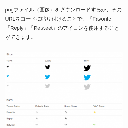
pngファイル（画像）をダウンロードするか、その
URLをコードに貼り付けることで、「Favorite」
「Reply」「Retweet」のアイコンを使用すること
ができます。