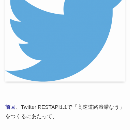
前回
、Twitter RESTAPI1.1で「高速道路渋滞なう」
をつくるにあたって、