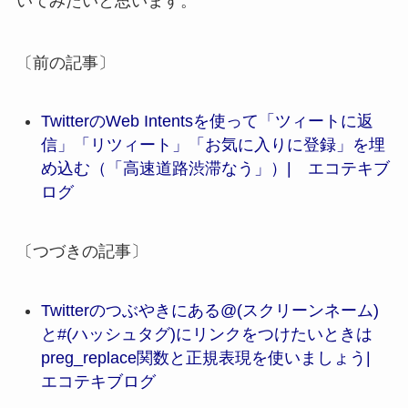
いてみたいと思います。
〔前の記事〕
TwitterのWeb Intentsを使って「ツィートに返
信」「リツィート」「お気に入りに登録」を埋
め込む（「高速道路渋滞なう」）| エコテキブ
ログ
〔つづきの記事〕
Twitterのつぶやきにある@(スクリーンネーム)
と#(ハッシュタグ)にリンクをつけたいときは
preg_replace関数と正規表現を使いましょう|
エコテキブログ