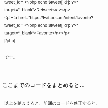
tweet_id= <?php echo $tweet[‘id’]; ?>"
target="_blank">Retweet</a></p>
<p><a href="https://twitter.com/intent/favorite?
tweet_id= <?php echo $tweet[‘id’]; ?>"
target="_blank">Favorite</a></p>
[/php]
です。
ここまでのコードをまとめると…
以上を踏まえると、前回のコードを修正すると、