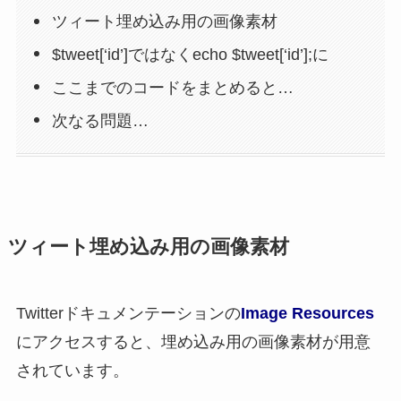
ツィート埋め込み用の画像素材
$tweet[‘id’]ではなくecho $tweet[‘id’];に
ここまでのコードをまとめると…
次なる問題…
ツィート埋め込み用の画像素材
Twitterドキュメンテーションの
Image Resources
にアクセスすると、埋め込み用の画像素材が用意
されています。