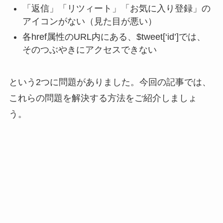
「返信」「リツィート」「お気に入り登録」の
アイコンがない（見た目が悪い）
各href属性のURL内にある、$tweet[‘id’]では、
そのつぶやきにアクセスできない
という2つに問題がありました。今回の記事では、
これらの問題を解決する方法をご紹介しましょ
う。