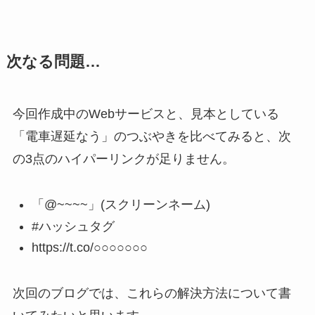
次なる問題…
今回作成中のWebサービスと、見本としている
「電車遅延なう」のつぶやきを比べてみると、次
の3点のハイパーリンクが足りません。
「@~~~~」(スクリーンネーム)
#ハッシュタグ
https://t.co/○○○○○○○
次回のブログでは、これらの解決方法について書