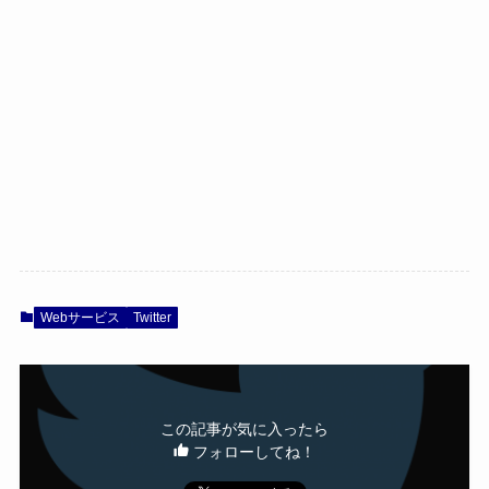
Webサービス
Twitter
この記事が気に入ったら
フォローしてね！