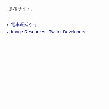
〔参考サイト〕
電車遅延なう
Image Resources | Twitter Developers