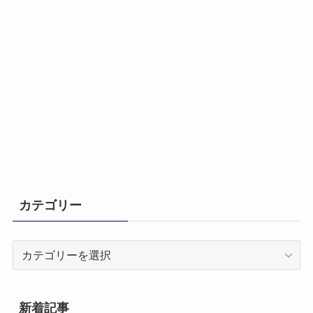
カテゴリー
カ
テ
ゴ
リ
新着記事