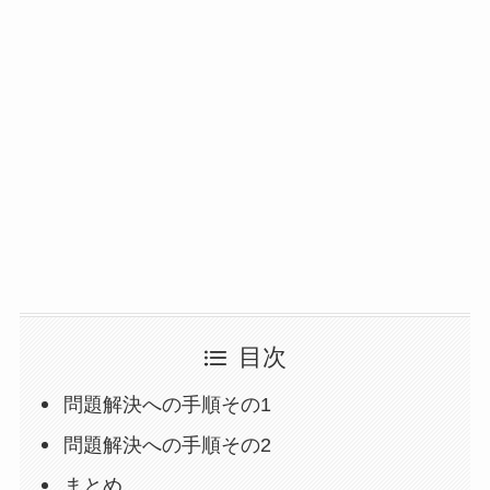
目次
問題解決への手順その1
問題解決への手順その2
まとめ