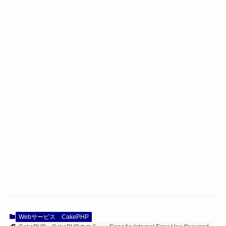
Webサービス
CakePHP