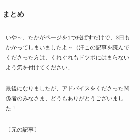
まとめ
いや～、たかがページを1つ飛ばすだけで、3日も
かかってしまいましたよ～（汗この記事を読んで
くださった方は、くれぐれもドツボにはまらない
よう気を付けてください。
最後になりましたが、アドバイスをくださった関
係者のみなさま、どうもありがとうございまし
た！
〔元の記事〕