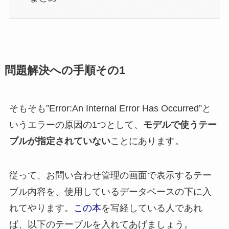
問題解決への手順その1
そもそも”Error:An Internal Error Has Occurred”と
いうエラーの原因の1つとして、
モデルで使うテー
ブルが指定されていない
ことにあります。
従って、お問い合わせ管理の画面で表示するテー
ブル内容を、使用しているデータベースの下に入
れてやります。
この本
を写経している人であれ
ば、以下のテーブルを入れてあげましょう。