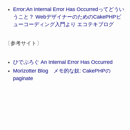
Error:An Internal Error Has Occurredってどうい
うこと？ WebデザイナーのためのCakePHPビ
ューコーディング入門より エコテキブログ
〔参考サイト〕
ひでぶろぐ An Internal Error Has Occurred
Morizotter Blog メモ的な奴: CakePHPの
paginate