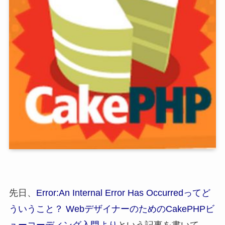
先日、
Error:An Internal Error Has Occurredってど
ういうこと？ WebデザイナーのためのCakePHPビ