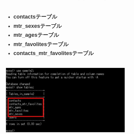
contactsテーブル
mtr_sexesテーブル
mtr_agesテーブル
mtr_favolitesテーブル
contacts_mtr_favolitesテーブル