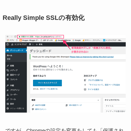
Really Simple SSLの有効化
ですが、Chromeの設定を変更をしても「保護され