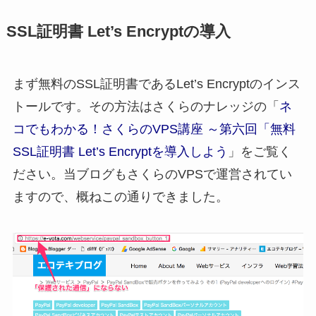
SSL証明書 Let’s Encryptの導入
まず無料のSSL証明書であるLet’s Encryptのインス
トールです。その方法はさくらのナレッジの「
ネ
コでもわかる！さくらのVPS講座 ～第六回「無料
SSL証明書 Let’s Encryptを導入しよう
」をご覧く
ださい。当ブログもさくらのVPSで運営されてい
ますので、概ねこの通りできました。