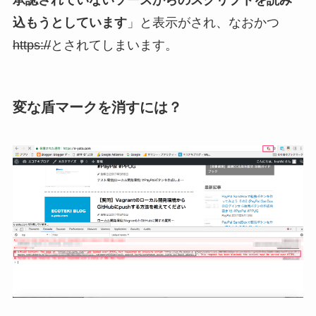
承認されていないソースからのスクリプトを読み
込もうとしています
」と表示がされ、なおかつ
https://
とされてしまいます。
変な盾マークを消すには？