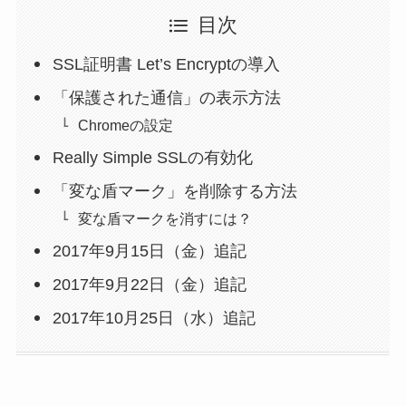
目次
SSL証明書 Let’s Encryptの導入
「保護された通信」の表示方法
Chromeの設定
Really Simple SSLの有効化
「変な盾マーク」を削除する方法
変な盾マークを消すには？
2017年9月15日（金）追記
2017年9月22日（金）追記
2017年10月25日（水）追記