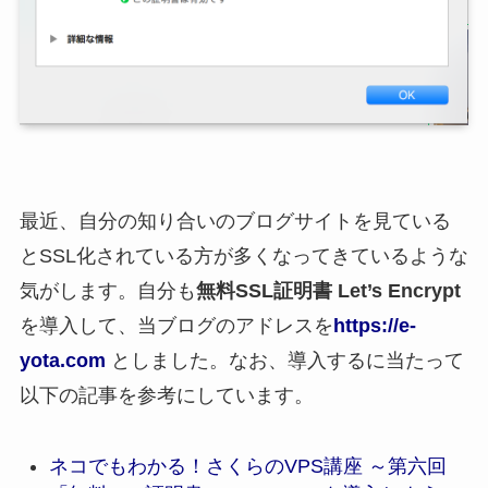
最近、自分の知り合いのブログサイトを見ている
とSSL化されている方が多くなってきているような
気がします。自分も
無料SSL証明書 Let’s Encrypt
を導入して、当ブログのアドレスを
https://e-
yota.com
としました。なお、導入するに当たって
以下の記事を参考にしています。
ネコでもわかる！さくらのVPS講座 ～第六回