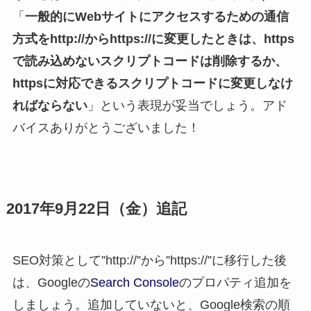
「
一般的にWebサイトにアクセスするための通信
方式をhttp://からhttps://に変更したときは、https
で読み込めないスクリプトコードは削除するか、
httpsに対応できるスクリプトコードに変更しなけ
ればならない
」という表現が妥当でしょう。アド
バイスありがとうございました！
2017年9月22日（金）追記
SEO対策として”http://”から”https://”に移行した後
は、Googleの
Search Console
のプロパティ追加を
しましょう。追加していないと、Google検索の順