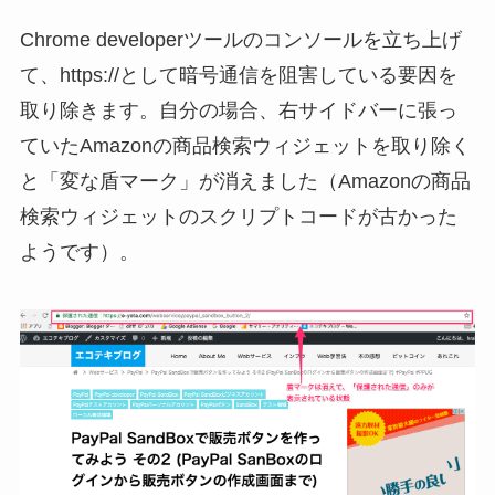
Chrome developerツールのコンソールを立ち上げ
て、https://として暗号通信を阻害している要因を
取り除きます。自分の場合、右サイドバーに張っ
ていたAmazonの商品検索ウィジェットを取り除く
と「変な盾マーク」が消えました（Amazonの商品
検索ウィジェットのスクリプトコードが古かった
ようです）。