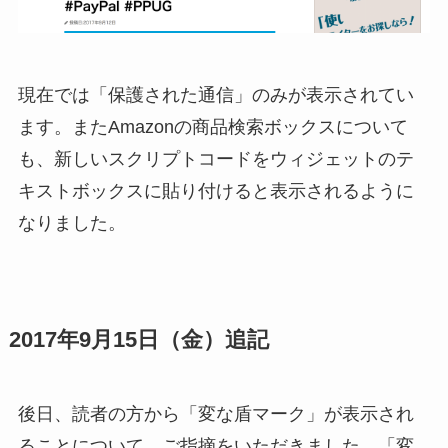
現在では「保護された通信」のみが表示されてい
ます。またAmazonの商品検索ボックスについて
も、新しいスクリプトコードをウィジェットのテ
キストボックスに貼り付けると表示されるように
なりました。
2017年9月15日（金）追記
後日、読者の方から「変な盾マーク」が表示され
ることについて、ご指摘をいただきました。「変