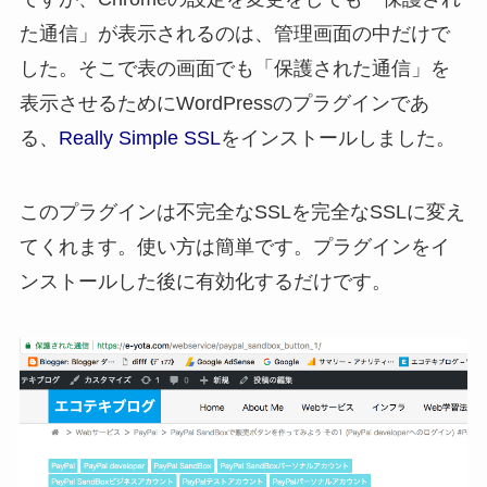
た通信」が表示されるのは、管理画面の中だけで
した。そこで表の画面でも「保護された通信」を
表示させるためにWordPressのプラグインであ
る、
Really Simple SSL
をインストールしました。
このプラグインは不完全なSSLを完全なSSLに変え
てくれます。使い方は簡単です。プラグインをイ
ンストールした後に有効化するだけです。