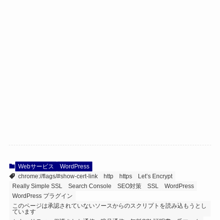
Webサービス
WordPress
chrome://flags/#show-cert-link
http
https
Let’s Encrypt
Really Simple SSL
Search Console
SEO対策
SSL
WordPress
WordPress プラグイン
このページは承認されていないソースからのスクリプトを読み込もうとし
ています