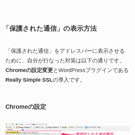
「保護された通信」の表示方法
「保護された通信」をアドレスバーに表示させる
ために、自分が行なった対策は以下の通りです。
Chromeの設定変更
とWordPressプラグインである
Really Simple SSL
の導入です。
Chromeの設定