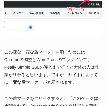
この変な「変な盾マーク」を消すためには、
Chromeの調整とWordPressのプラグインで、
Really Simple SSLの導入まで行うと大体の人は作
業が終わると思います。ですが、サイトによって
は「
変な盾マーク
」が表示されます。
この盾マークをクリックすると、「
このページは