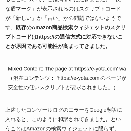
な盾マーク」が表示されるのはスクリプトコード
が「新しい」か「古い」かの問題ではないようで
す。
既存のAmazon商品検索ウィジェットのスクリ
プトコードはhttps://の通信方式に対応できないこ
とが原因である可能性が高まってきました。
Mixed Content: The page at 'https://e-yota.com' was 
（混在コンテンツ： 'https://e-yota.com'のペ
安全性の低いスクリプトが要求されました。）
上述したコンソールログのエラーをGoogle翻訳に
入れると、このように和訳されてきました。とい
うことはAmazonの検索ウィジェットに限らず、