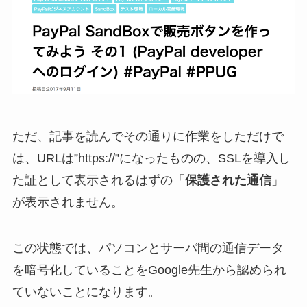
ただ、記事を読んでその通りに作業をしただけで
は、URLは”https://”になったものの、SSLを導入し
た証として表示されるはずの「
保護された通信
」
が表示されません。
この状態では、パソコンとサーバ間の通信データ
を暗号化していることをGoogle先生から認められ
ていないことになります。