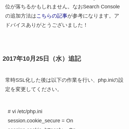
位が落ちるかもしれません。なおSearch Console
の追加方法は
こちらの記事
が参考になります。ア
ドバイスありがとうございました！
2017年10月25日（水）追記
常時SSL化した後は以下の作業を行い、php.iniの設
定を変更してください。
# vi /etc/php.ini

session.cookie_secure = On
