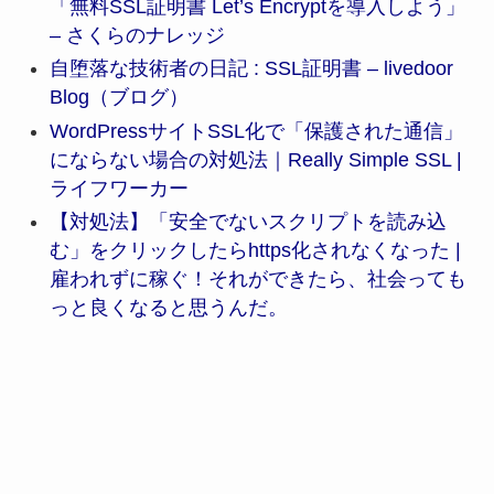
「無料SSL証明書 Let’s Encryptを導入しよう」
– さくらのナレッジ
自堕落な技術者の日記 : SSL証明書 – livedoor
Blog（ブログ）
WordPressサイトSSL化で「保護された通信」
にならない場合の対処法｜Really Simple SSL |
ライフワーカー
【対処法】「安全でないスクリプトを読み込
む」をクリックしたらhttps化されなくなった |
雇われずに稼ぐ！それができたら、社会っても
っと良くなると思うんだ。