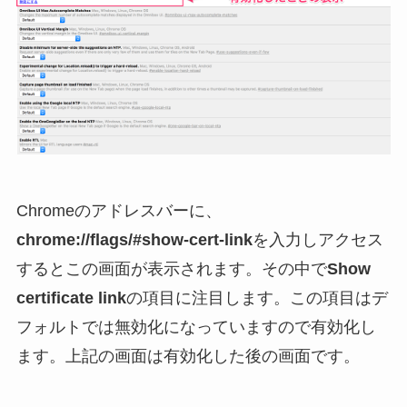
Chromeのアドレスバーに、
chrome://flags/#show-cert-link
を入力しアクセス
するとこの画面が表示されます。その中で
Show
certificate link
の項目に注目します。この項目はデ
フォルトでは無効化になっていますので有効化し
ます。上記の画面は有効化した後の画面です。