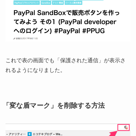
これで表の画面でも「保護された通信」が表示さ
れるようになりました。
「変な盾マーク」を削除する方法