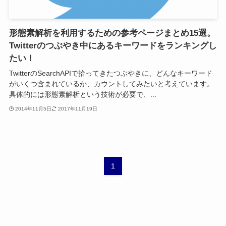
形態素解析を利用するための参考ページまとめ15選。
Twitterのつぶやき中にあるキーワードをランキングし
たい！
TwitterのSearchAPIで拾ってきたつぶやきに、どんなキーワード
がいくつ含まれているか、カウントしてみたいと考えています。
具体的には形態素解析という技術が必要で、...
2014年11月5日
2017年11月19日
1