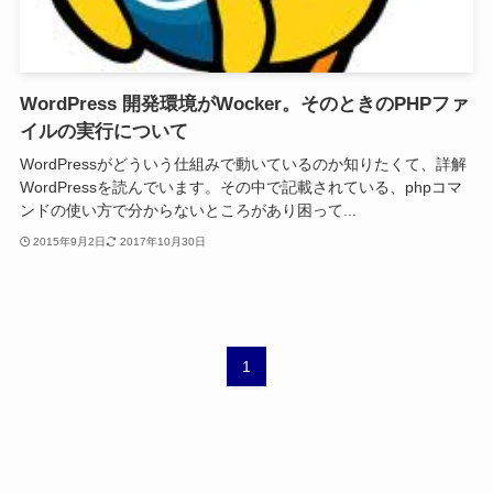
WordPress 開発環境がWocker。そのときのPHPファ
イルの実行について
WordPressがどういう仕組みで動いているのか知りたくて、詳解
WordPressを読んでいます。その中で記載されている、phpコマ
ンドの使い方で分からないところがあり困って...
2015年9月2日
2017年10月30日
1