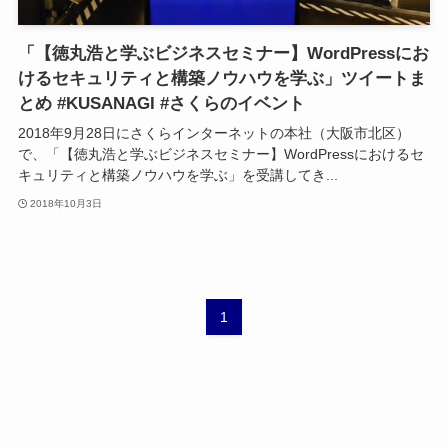
「【徳丸浩と学ぶビジネスセミナー】WordPressにお
けるセキュリティと構築ノウハウを学ぶ」ツイートま
とめ #KUSANAGI #さくらのイベント
2018年9月28日にさくらインターネットの本社（大阪市北区）
で、「【徳丸浩と学ぶビジネスセミナー】WordPressにおけるセ
キュリティと構築ノウハウを学ぶ」を受講してき...
2018年10月3日
1