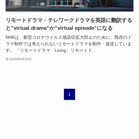
リモートドラマ・テレワークドラマを英語に翻訳する
と”virtual drama”か”virtual episode”になる
NHKは、新型コロナウイルス感染症拡大防止のために、既存のド
ラマ制作では考えられないリモートドラマを制作・放送していま
す。 「リモートドラマ Living」リモートド...
2020年5月25日
1