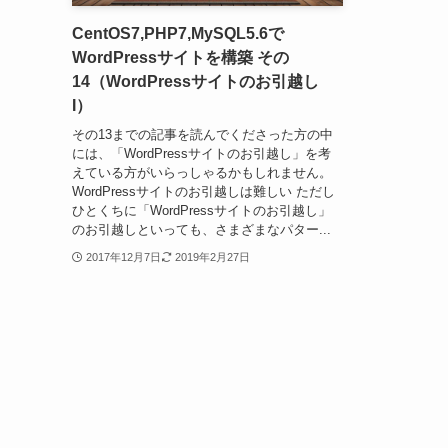
CentOS7,PHP7,MySQL5.6で
WordPressサイトを構築 その
14（WordPressサイトのお引越し
I）
その13までの記事を読んでくださった方の中
には、「WordPressサイトのお引越し」を考
えている方がいらっしゃるかもしれません。
WordPressサイトのお引越しは難しい ただし
ひとくちに「WordPressサイトのお引越し」
のお引越しといっても、さまざまなパター...
2017年12月7日
2019年2月27日