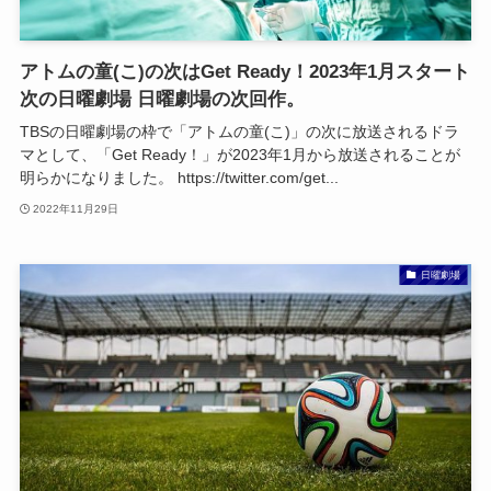
アトムの童(こ)の次はGet Ready！2023年1月スタート
次の日曜劇場 日曜劇場の次回作。
TBSの日曜劇場の枠で「アトムの童(こ)」の次に放送されるドラ
マとして、「Get Ready！」が2023年1月から放送されることが
明らかになりました。 https://twitter.com/get...
2022年11月29日
日曜劇場