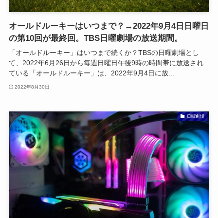
オールドルーキーはいつまで？→2022年9月4日日曜日
の第10回が最終回。TBS日曜劇場の放送期間。
「オールドルーキー」はいつまで続くか？TBSの日曜劇場とし
て、2022年6月26日から毎週日曜日午後9時の時間帯に放送され
ている「オールドルーキー」は、2022年9月4日に放...
2022年8月30日
日曜劇場