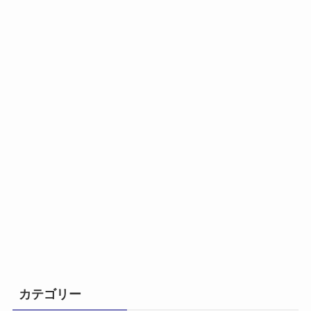
カテゴリー