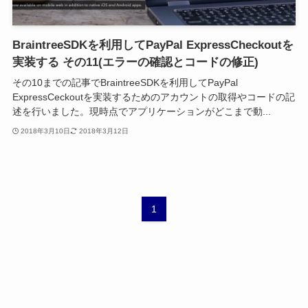
BraintreeSDKを利用してPayPal ExpressCheckoutを
実装する その11(エラーの確認とコードの修正)
その10までの記事でBraintreeSDKを利用してPayPal
ExpressCeckoutを実装するためのアカウントの取得やコードの記
述を行いました。現時点でアプリケーションがどこまで動...
2018年3月10日
2018年3月12日
1